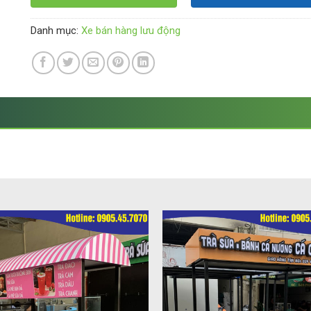
Danh mục:
Xe bán hàng lưu động