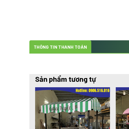
THÔNG TIN THANH TOÁN
Sản phẩm tương tự