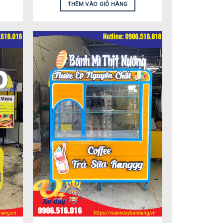
THÊM VÀO GIỎ HÀNG