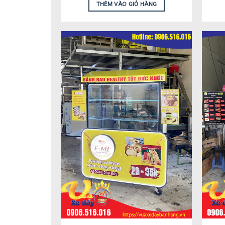
THÊM VÀO GIỎ HÀNG