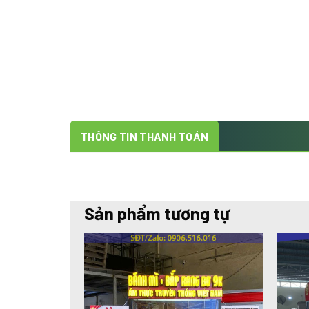
THÔNG TIN THANH TOÁN
Sản phẩm tương tự