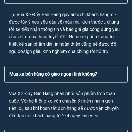
Tại Vua Xe Đẩy Bán Hàng quý anh/chị khách hàng sẽ
được tùy ý nêu yêu cầu về mẫu mã, kích thước .. chúng
tôi sẽ tiếp nhận thông tin và báo giá gia công đúng yêu
cầu với sự hài lòng tuyết đối. Ngoài ra phần trang trí
thiết kế sản phẩm dán in hoàn thiện cũng sẽ được đội
ngũ design giàu kinh nghiệm của chúng tôi hỗ trợ
Mua xe bán hàng có giao ngoại tỉnh không?
Vua Xe Đẩy Bán Hàng phân phối sản phẩm trên toàn
quốc. Với hệ thống xe vận chuyển 3 miền nhanh gọn -
tiện lợi, sau khi hoàn tất đơn hàng sẽ được vận chuyển
đến tận nơi khách hàng từ 2-4 ngày làm việc