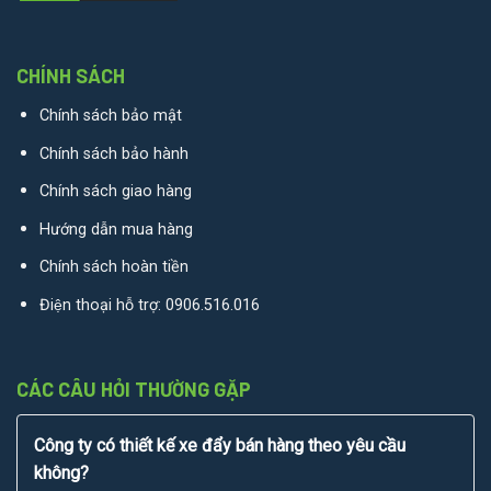
CHÍNH SÁCH
Chính sách bảo mật
Chính sách bảo hành
Chính sách giao hàng
Hướng dẫn mua hàng
Chính sách hoàn tiền
Điện thoại hỗ trợ:
0906.516.016
CÁC CÂU HỎI THƯỜNG GẶP
Công ty có thiết kế xe đẩy bán hàng theo yêu cầu
không?