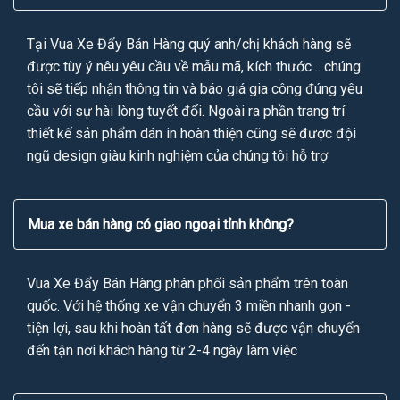
Tại Vua Xe Đẩy Bán Hàng quý anh/chị khách hàng sẽ
được tùy ý nêu yêu cầu về mẫu mã, kích thước .. chúng
tôi sẽ tiếp nhận thông tin và báo giá gia công đúng yêu
cầu với sự hài lòng tuyết đối. Ngoài ra phần trang trí
thiết kế sản phẩm dán in hoàn thiện cũng sẽ được đội
ngũ design giàu kinh nghiệm của chúng tôi hỗ trợ
Mua xe bán hàng có giao ngoại tỉnh không?
Vua Xe Đẩy Bán Hàng phân phối sản phẩm trên toàn
quốc. Với hệ thống xe vận chuyển 3 miền nhanh gọn -
tiện lợi, sau khi hoàn tất đơn hàng sẽ được vận chuyển
đến tận nơi khách hàng từ 2-4 ngày làm việc