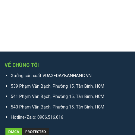
VỀ CHÚNG TÔI
Xưởng sản xuất VUAXEDAYBANHANG.VN
539 Phạm Văn Bạch, Phường 15, Tân Bình, HCM
541 Phạm Văn Bạch, Phường 15, Tân Bình, HCM
543 Phạm Văn Bạch, Phường 15, Tân Bình, HCM
Hotline/Zalo:
0906.516.016