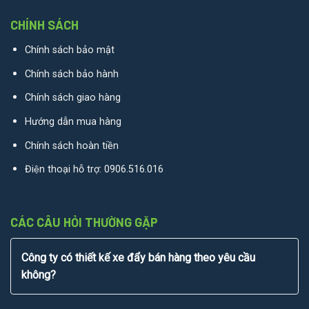
CHÍNH SÁCH
Chính sách bảo mật
Chính sách bảo hành
Chính sách giao hàng
Hướng dẫn mua hàng
Chính sách hoàn tiền
Điện thoại hỗ trợ:
0906.516.016
CÁC CÂU HỎI THƯỜNG GẶP
Công ty có thiết kế xe đẩy bán hàng theo yêu cầu
không?