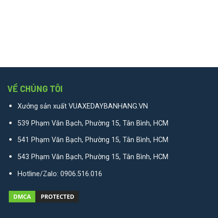
VỀ CHÚNG TÔI
Xưởng sản xuất VUAXEDAYBANHANG.VN
539 Phạm Văn Bạch, Phường 15, Tân Bình, HCM
541 Phạm Văn Bạch, Phường 15, Tân Bình, HCM
543 Phạm Văn Bạch, Phường 15, Tân Bình, HCM
Hotline/Zalo:
0906.516.016