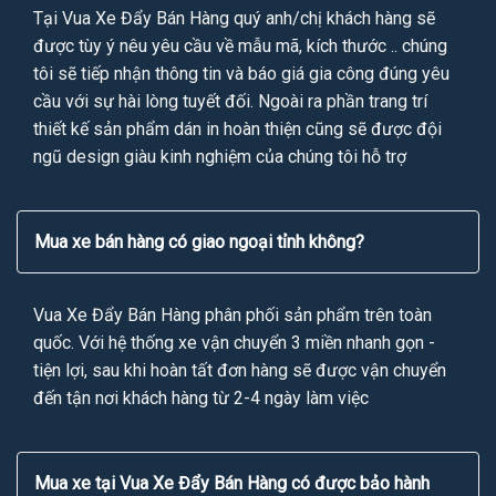
Tại Vua Xe Đẩy Bán Hàng quý anh/chị khách hàng sẽ
được tùy ý nêu yêu cầu về mẫu mã, kích thước .. chúng
tôi sẽ tiếp nhận thông tin và báo giá gia công đúng yêu
cầu với sự hài lòng tuyết đối. Ngoài ra phần trang trí
thiết kế sản phẩm dán in hoàn thiện cũng sẽ được đội
ngũ design giàu kinh nghiệm của chúng tôi hỗ trợ
Mua xe bán hàng có giao ngoại tỉnh không?
Vua Xe Đẩy Bán Hàng phân phối sản phẩm trên toàn
quốc. Với hệ thống xe vận chuyển 3 miền nhanh gọn -
tiện lợi, sau khi hoàn tất đơn hàng sẽ được vận chuyển
đến tận nơi khách hàng từ 2-4 ngày làm việc
Mua xe tại Vua Xe Đẩy Bán Hàng có được bảo hành