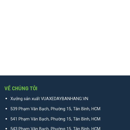
VỀ CHÚNG TÔI
Xưởng sản xuất VUAXEDAYBANHANG.VN
539 Phạm Văn Bạch, Phường 15, Tân Bình, HCM
541 Phạm Văn Bạch, Phường 15, Tân Bình, HCM
543 Phạm Văn Bạch, Phường 15, Tân Bình, HCM