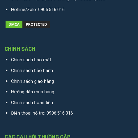
Hotline/Zalo:
0906.516.016
CHÍNH SÁCH
Chính sách bảo mật
Chính sách bảo hành
Chính sách giao hàng
Hướng dẫn mua hàng
Chính sách hoàn tiền
Điện thoại hỗ trợ:
0906.516.016
CÁC CÂU HỎI THƯỜNG GẶP