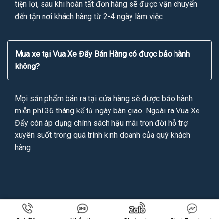
tiện lợi, sau khi hoàn tất đơn hàng sẽ được vận chuyển
đến tận nơi khách hàng từ 2-4 ngày làm việc
Mua xe tại Vua Xe Đẩy Bán Hàng có được bảo hành
không?
Mọi sản phẩm bán ra tại cửa hàng sẽ được bảo hành
miễn phí 36 tháng kể từ ngày bàn giao. Ngoài ra Vua Xe
Đẩy còn áp dụng chính sách hậu mãi trọn đời hỗ trợ
xuyên suốt trong quá trình kinh doanh của quý khách
hàng
Copyright 2026 ©
VUAXEDAYBANHANG.VN
All Rights Reserved