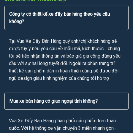
Công ty có thiết kế xe đẩy bán hàng theo yêu cầu
không?
Tại Vua Xe Đẩy Bán Hàng quý anh/chị khách hàng sẽ
được tùy ý nêu yêu cầu về mẫu mã, kích thước .. chúng
tôi sẽ tiếp nhận thông tin và báo giá gia công đúng yêu
cầu với sự hài lòng tuyết đối. Ngoài ra phần trang trí
thiết kế sản phẩm dán in hoàn thiện cũng sẽ được đội
ngũ design giàu kinh nghiệm của chúng tôi hỗ trợ
Mua xe bán hàng có giao ngoại tỉnh không?
Vua Xe Đẩy Bán Hàng phân phối sản phẩm trên toàn
quốc. Với hệ thống xe vận chuyển 3 miền nhanh gọn -