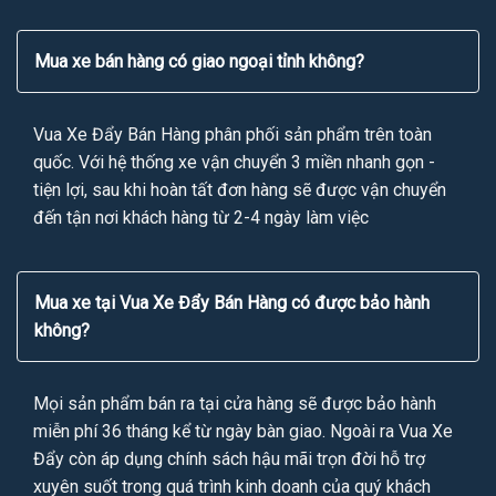
Mua xe bán hàng có giao ngoại tỉnh không?
Vua Xe Đẩy Bán Hàng phân phối sản phẩm trên toàn
quốc. Với hệ thống xe vận chuyển 3 miền nhanh gọn -
tiện lợi, sau khi hoàn tất đơn hàng sẽ được vận chuyển
đến tận nơi khách hàng từ 2-4 ngày làm việc
Mua xe tại Vua Xe Đẩy Bán Hàng có được bảo hành
không?
Mọi sản phẩm bán ra tại cửa hàng sẽ được bảo hành
miễn phí 36 tháng kể từ ngày bàn giao. Ngoài ra Vua Xe
Đẩy còn áp dụng chính sách hậu mãi trọn đời hỗ trợ
xuyên suốt trong quá trình kinh doanh của quý khách