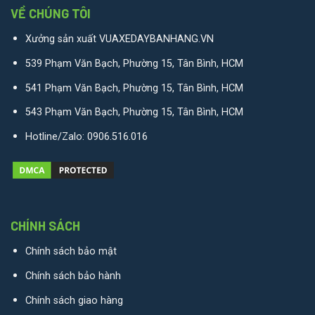
VỀ CHÚNG TÔI
Xưởng sản xuất VUAXEDAYBANHANG.VN
539 Phạm Văn Bạch, Phường 15, Tân Bình, HCM
541 Phạm Văn Bạch, Phường 15, Tân Bình, HCM
543 Phạm Văn Bạch, Phường 15, Tân Bình, HCM
Hotline/Zalo:
0906.516.016
CHÍNH SÁCH
Chính sách bảo mật
Chính sách bảo hành
Chính sách giao hàng