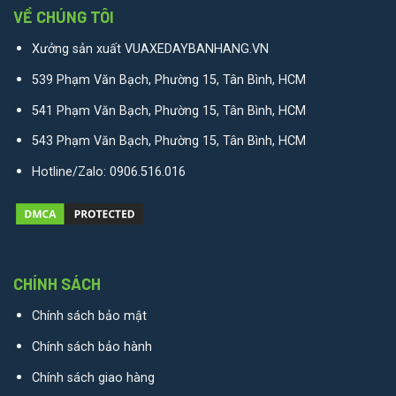
VỀ CHÚNG TÔI
Xưởng sản xuất VUAXEDAYBANHANG.VN
539 Phạm Văn Bạch, Phường 15, Tân Bình, HCM
541 Phạm Văn Bạch, Phường 15, Tân Bình, HCM
543 Phạm Văn Bạch, Phường 15, Tân Bình, HCM
Hotline/Zalo:
0906.516.016
CHÍNH SÁCH
Chính sách bảo mật
Chính sách bảo hành
Chính sách giao hàng