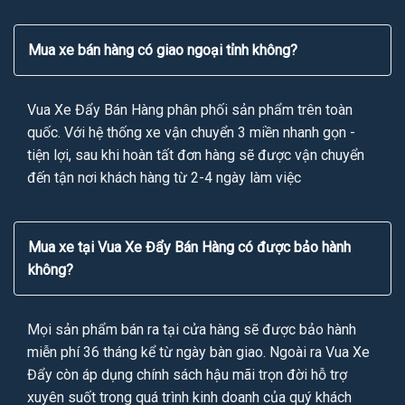
Mua xe bán hàng có giao ngoại tỉnh không?
Vua Xe Đẩy Bán Hàng phân phối sản phẩm trên toàn
quốc. Với hệ thống xe vận chuyển 3 miền nhanh gọn -
tiện lợi, sau khi hoàn tất đơn hàng sẽ được vận chuyển
đến tận nơi khách hàng từ 2-4 ngày làm việc
Mua xe tại Vua Xe Đẩy Bán Hàng có được bảo hành
không?
Mọi sản phẩm bán ra tại cửa hàng sẽ được bảo hành
miễn phí 36 tháng kể từ ngày bàn giao. Ngoài ra Vua Xe
Đẩy còn áp dụng chính sách hậu mãi trọn đời hỗ trợ
xuyên suốt trong quá trình kinh doanh của quý khách