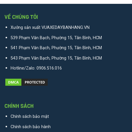
VỀ CHÚNG TÔI
Xưởng sản xuất VUAXEDAYBANHANG.VN
539 Phạm Văn Bạch, Phường 15, Tân Bình, HCM
541 Phạm Văn Bạch, Phường 15, Tân Bình, HCM
543 Phạm Văn Bạch, Phường 15, Tân Bình, HCM
Hotline/Zalo:
0906.516.016
CHÍNH SÁCH
Chính sách bảo mật
Chính sách bảo hành