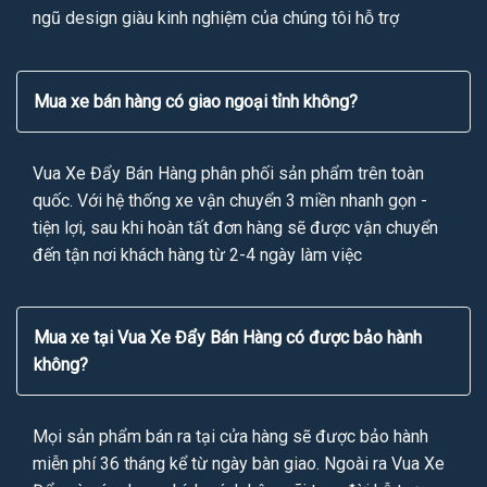
ngũ design giàu kinh nghiệm của chúng tôi hỗ trợ
Mua xe bán hàng có giao ngoại tỉnh không?
Vua Xe Đẩy Bán Hàng phân phối sản phẩm trên toàn
quốc. Với hệ thống xe vận chuyển 3 miền nhanh gọn -
tiện lợi, sau khi hoàn tất đơn hàng sẽ được vận chuyển
đến tận nơi khách hàng từ 2-4 ngày làm việc
Mua xe tại Vua Xe Đẩy Bán Hàng có được bảo hành
không?
Mọi sản phẩm bán ra tại cửa hàng sẽ được bảo hành
miễn phí 36 tháng kể từ ngày bàn giao. Ngoài ra Vua Xe