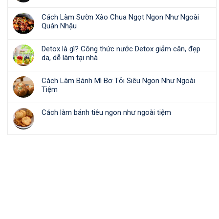
Cách Làm Sườn Xào Chua Ngọt Ngon Như Ngoài
Quán Nhậu
Detox là gì? Công thức nước Detox giảm cân, đẹp
da, dễ làm tại nhà
Cách Làm Bánh Mì Bơ Tỏi Siêu Ngon Như Ngoài
Tiệm
Cách làm bánh tiêu ngon như ngoài tiệm