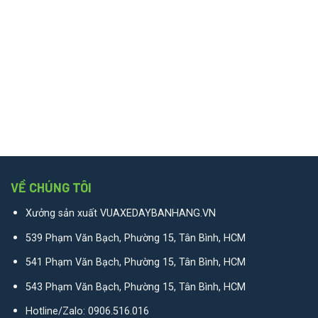
VỀ CHÚNG TÔI
Xưởng sản xuất VUAXEDAYBANHANG.VN
539 Phạm Văn Bạch, Phường 15, Tân Bình, HCM
541 Phạm Văn Bạch, Phường 15, Tân Bình, HCM
543 Phạm Văn Bạch, Phường 15, Tân Bình, HCM
Hotline/Zalo:
0906.516.016