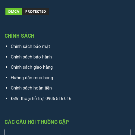
CHÍNH SÁCH
Chính sách bảo mật
Chính sách bảo hành
Chính sách giao hàng
Hướng dẫn mua hàng
Chính sách hoàn tiền
Điện thoại hỗ trợ:
0906.516.016
CÁC CÂU HỎI THƯỜNG GẶP