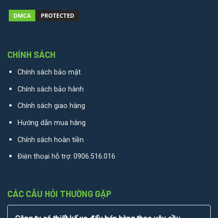
CHÍNH SÁCH
Chính sách bảo mật
Chính sách bảo hành
Chính sách giao hàng
Hướng dẫn mua hàng
Chính sách hoàn tiền
Điện thoại hỗ trợ:
0906.516.016
CÁC CÂU HỎI THƯỜNG GẶP