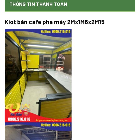
THÔNG TIN THANH TOÁN
Kiot bán cafe pha máy 2Mx1M6x2M15