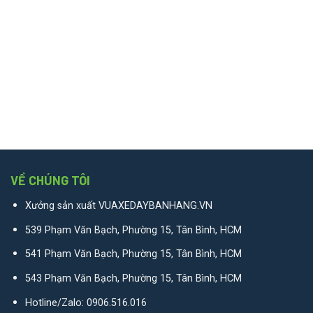
VỀ CHÚNG TÔI
Xưởng sản xuất VUAXEDAYBANHANG.VN
539 Phạm Văn Bạch, Phường 15, Tân Bình, HCM
541 Phạm Văn Bạch, Phường 15, Tân Bình, HCM
543 Phạm Văn Bạch, Phường 15, Tân Bình, HCM
Hotline/Zalo:
0906.516.016