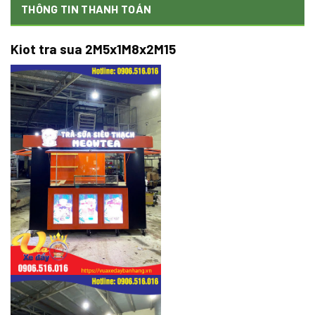
THÔNG TIN THANH TOÁN
Kiot tra sua 2M5x1M8x2M15