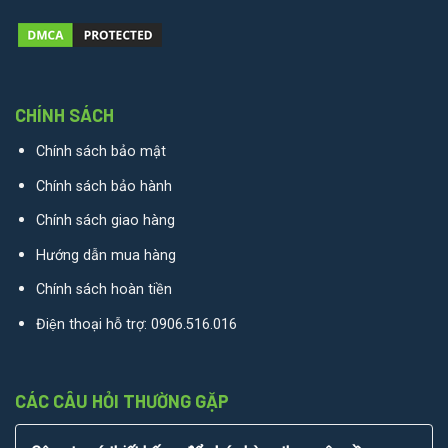
CHÍNH SÁCH
Chính sách bảo mật
Chính sách bảo hành
Chính sách giao hàng
Hướng dẫn mua hàng
Chính sách hoàn tiền
Điện thoại hỗ trợ:
0906.516.016
CÁC CÂU HỎI THƯỜNG GẶP