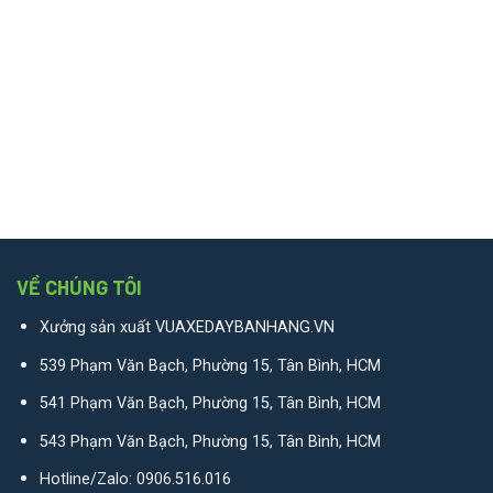
VỀ CHÚNG TÔI
Xưởng sản xuất VUAXEDAYBANHANG.VN
539 Phạm Văn Bạch, Phường 15, Tân Bình, HCM
541 Phạm Văn Bạch, Phường 15, Tân Bình, HCM
543 Phạm Văn Bạch, Phường 15, Tân Bình, HCM
Hotline/Zalo:
0906.516.016