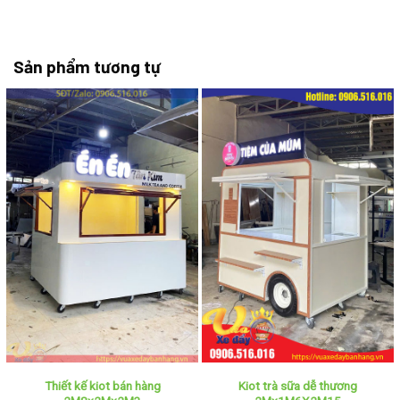
Sản phẩm tương tự
Thiết kế kiot bán hàng
Kiot trà sữa dễ thương