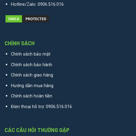
Hotline/Zalo:
0906.516.016
CHÍNH SÁCH
Chính sách bảo mật
Chính sách bảo hành
Chính sách giao hàng
Hướng dẫn mua hàng
Chính sách hoàn tiền
Điện thoại hỗ trợ:
0906.516.016
CÁC CÂU HỎI THƯỜNG GẶP