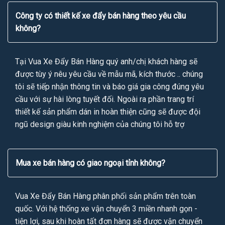
Công ty có thiết kế xe đẩy bán hàng theo yêu cầu
không?
Tại Vua Xe Đẩy Bán Hàng quý anh/chị khách hàng sẽ
được tùy ý nêu yêu cầu về mẫu mã, kích thước .. chúng
tôi sẽ tiếp nhận thông tin và báo giá gia công đúng yêu
cầu với sự hài lòng tuyết đối. Ngoài ra phần trang trí
thiết kế sản phẩm dán in hoàn thiện cũng sẽ được đội
ngũ design giàu kinh nghiệm của chúng tôi hỗ trợ
Mua xe bán hàng có giao ngoại tỉnh không?
Vua Xe Đẩy Bán Hàng phân phối sản phẩm trên toàn
quốc. Với hệ thống xe vận chuyển 3 miền nhanh gọn -
tiện lợi, sau khi hoàn tất đơn hàng sẽ được vận chuyển