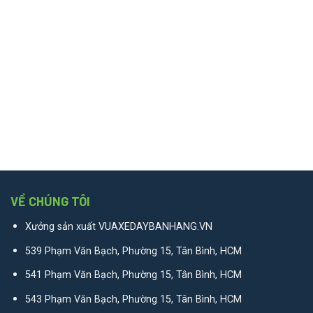
VỀ CHÚNG TÔI
Xưởng sản xuất VUAXEDAYBANHANG.VN
539 Phạm Văn Bạch, Phường 15, Tân Bình, HCM
541 Phạm Văn Bạch, Phường 15, Tân Bình, HCM
543 Phạm Văn Bạch, Phường 15, Tân Bình, HCM