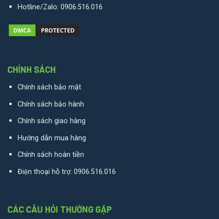
Hotline/Zalo:
0906.516.016
CHÍNH SÁCH
Chính sách bảo mật
Chính sách bảo hành
Chính sách giao hàng
Hướng dẫn mua hàng
Chính sách hoàn tiền
Điện thoại hỗ trợ:
0906.516.016
CÁC CÂU HỎI THƯỜNG GẶP