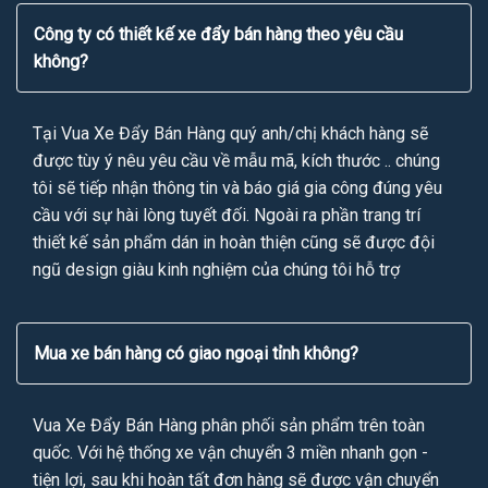
Công ty có thiết kế xe đẩy bán hàng theo yêu cầu
không?
Tại Vua Xe Đẩy Bán Hàng quý anh/chị khách hàng sẽ
được tùy ý nêu yêu cầu về mẫu mã, kích thước .. chúng
tôi sẽ tiếp nhận thông tin và báo giá gia công đúng yêu
cầu với sự hài lòng tuyết đối. Ngoài ra phần trang trí
thiết kế sản phẩm dán in hoàn thiện cũng sẽ được đội
ngũ design giàu kinh nghiệm của chúng tôi hỗ trợ
Mua xe bán hàng có giao ngoại tỉnh không?
Vua Xe Đẩy Bán Hàng phân phối sản phẩm trên toàn
quốc. Với hệ thống xe vận chuyển 3 miền nhanh gọn -
tiện lợi, sau khi hoàn tất đơn hàng sẽ được vận chuyển