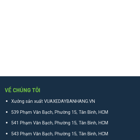
VỀ CHÚNG TÔI
Xưởng sản xuất VUAXEDAYBANHANG.VN
539 Phạm Văn Bạch, Phường 15, Tân Bình, HCM
541 Phạm Văn Bạch, Phường 15, Tân Bình, HCM
543 Phạm Văn Bạch, Phường 15, Tân Bình, HCM