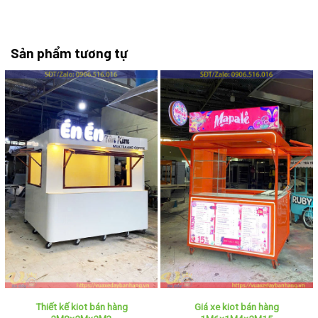
Sản phẩm tương tự
Thiết kế kiot bán hàng
Giá xe kiot bán hàng