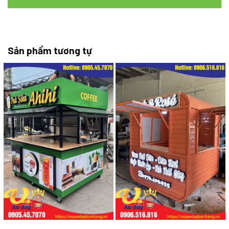
Sản phẩm tương tự