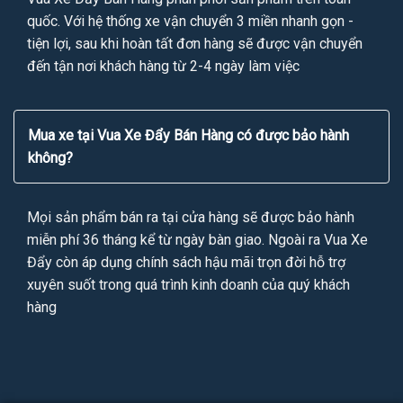
quốc. Với hệ thống xe vận chuyển 3 miền nhanh gọn -
tiện lợi, sau khi hoàn tất đơn hàng sẽ được vận chuyển
đến tận nơi khách hàng từ 2-4 ngày làm việc
Mua xe tại Vua Xe Đẩy Bán Hàng có được bảo hành
không?
Mọi sản phẩm bán ra tại cửa hàng sẽ được bảo hành
miễn phí 36 tháng kể từ ngày bàn giao. Ngoài ra Vua Xe
Đẩy còn áp dụng chính sách hậu mãi trọn đời hỗ trợ
xuyên suốt trong quá trình kinh doanh của quý khách
hàng