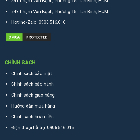
541 Phạm Văn Bạch, Phường 15, Tân Bình, HCM
543 Phạm Văn Bạch, Phường 15, Tân Bình, HCM
Hotline/Zalo:
0906.516.016
CHÍNH SÁCH
Chính sách bảo mật
Chính sách bảo hành
Chính sách giao hàng
Hướng dẫn mua hàng
Chính sách hoàn tiền
Điện thoại hỗ trợ:
0906.516.016