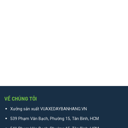
VỀ CHÚNG TÔI
Xưởng sản xuất VUAXEDAYBANHANG.VN
539 Phạm Văn Bạch, Phường 15, Tân Bình, HCM