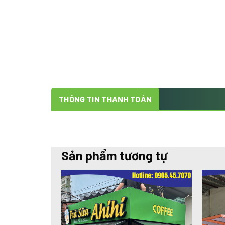
THÔNG TIN THANH TOÁN
Sản phẩm tương tự