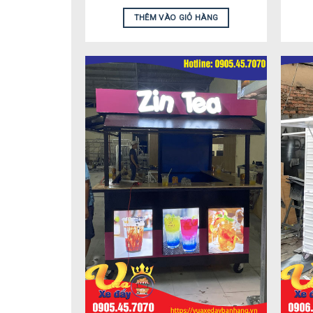
THÊM VÀO GIỎ HÀNG