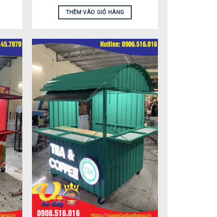
THÊM VÀO GIỎ HÀNG