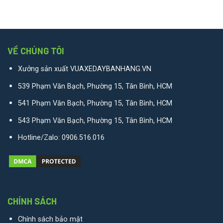
VỀ CHÚNG TÔI
Xưởng sản xuất VUAXEDAYBANHANG.VN
539 Phạm Văn Bạch, Phường 15, Tân Bình, HCM
541 Phạm Văn Bạch, Phường 15, Tân Bình, HCM
543 Phạm Văn Bạch, Phường 15, Tân Bình, HCM
Hotline/Zalo:
0906.516.016
CHÍNH SÁCH
Chính sách bảo mật