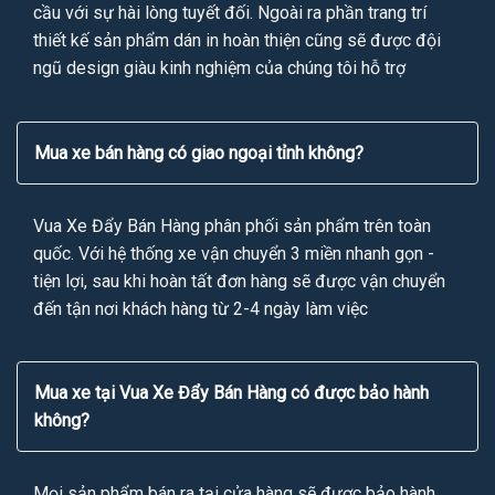
cầu với sự hài lòng tuyết đối. Ngoài ra phần trang trí
thiết kế sản phẩm dán in hoàn thiện cũng sẽ được đội
ngũ design giàu kinh nghiệm của chúng tôi hỗ trợ
Mua xe bán hàng có giao ngoại tỉnh không?
Vua Xe Đẩy Bán Hàng phân phối sản phẩm trên toàn
quốc. Với hệ thống xe vận chuyển 3 miền nhanh gọn -
tiện lợi, sau khi hoàn tất đơn hàng sẽ được vận chuyển
đến tận nơi khách hàng từ 2-4 ngày làm việc
Mua xe tại Vua Xe Đẩy Bán Hàng có được bảo hành
không?
Mọi sản phẩm bán ra tại cửa hàng sẽ được bảo hành