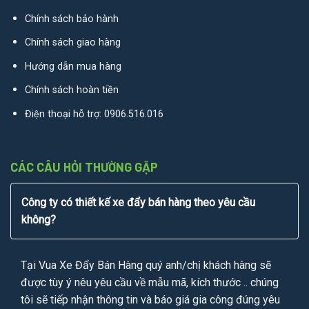
Chính sách bảo hành
Chính sách giao hàng
Hướng dẫn mua hàng
Chính sách hoàn tiền
Điện thoại hỗ trợ:
0906.516.016
CÁC CÂU HỎI THƯỜNG GẶP
Công ty có thiết kế xe đẩy bán hàng theo yêu cầu
không?
Tại Vua Xe Đẩy Bán Hàng quý anh/chị khách hàng sẽ
được tùy ý nêu yêu cầu về mẫu mã, kích thước .. chúng
tôi sẽ tiếp nhận thông tin và báo giá gia công đúng yêu