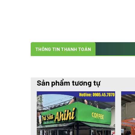
THÔNG TIN THANH TOÁN
Sản phẩm tương tự