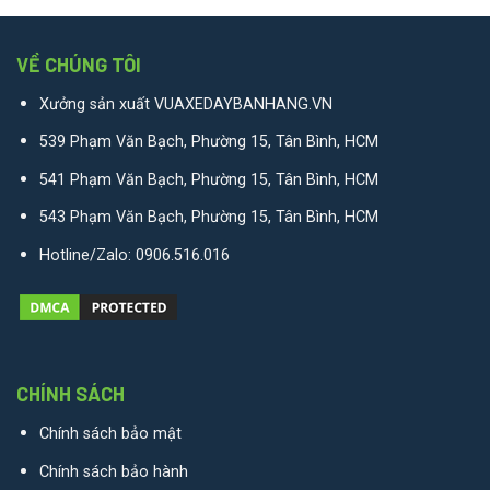
VỀ CHÚNG TÔI
Xưởng sản xuất VUAXEDAYBANHANG.VN
539 Phạm Văn Bạch, Phường 15, Tân Bình, HCM
541 Phạm Văn Bạch, Phường 15, Tân Bình, HCM
543 Phạm Văn Bạch, Phường 15, Tân Bình, HCM
Hotline/Zalo:
0906.516.016
CHÍNH SÁCH
Chính sách bảo mật
Chính sách bảo hành