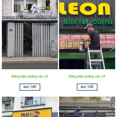
Bảng hiệu quảng cáo 22
Bảng hiệu quảng cáo 33
ĐỌC TIẾP
ĐỌC TIẾP