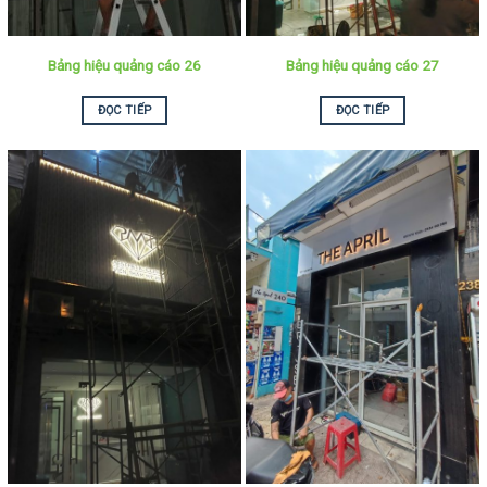
Bảng hiệu quảng cáo 26
Bảng hiệu quảng cáo 27
ĐỌC TIẾP
ĐỌC TIẾP