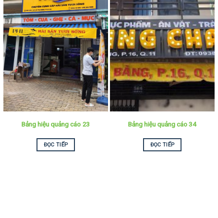
Bảng hiệu quảng cáo 23
Bảng hiệu quảng cáo 34
ĐỌC TIẾP
ĐỌC TIẾP