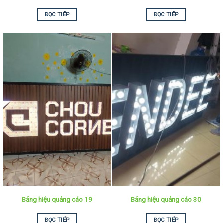
ĐỌC TIẾP
ĐỌC TIẾP
Bảng hiệu quảng cáo 19
Bảng hiệu quảng cáo 30
ĐỌC TIẾP
ĐỌC TIẾP