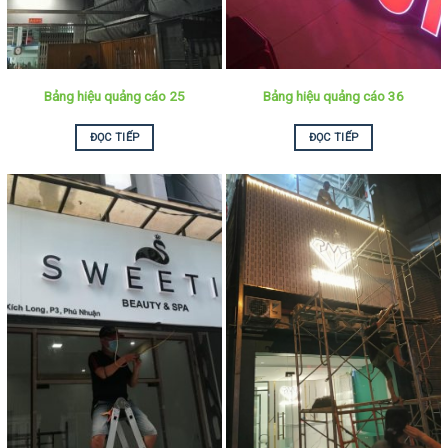
Bảng hiệu quảng cáo 25
Bảng hiệu quảng cáo 36
ĐỌC TIẾP
ĐỌC TIẾP