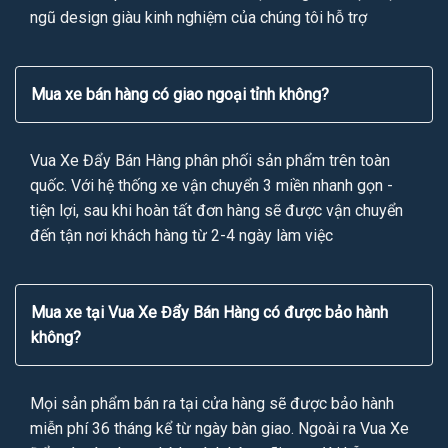
ngũ design giàu kinh nghiệm của chúng tôi hỗ trợ
Mua xe bán hàng có giao ngoại tỉnh không?
Vua Xe Đẩy Bán Hàng phân phối sản phẩm trên toàn
quốc. Với hệ thống xe vận chuyển 3 miền nhanh gọn -
tiện lợi, sau khi hoàn tất đơn hàng sẽ được vận chuyển
đến tận nơi khách hàng từ 2-4 ngày làm việc
Mua xe tại Vua Xe Đẩy Bán Hàng có được bảo hành
không?
Mọi sản phẩm bán ra tại cửa hàng sẽ được bảo hành
miễn phí 36 tháng kể từ ngày bàn giao. Ngoài ra Vua Xe