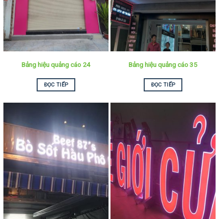
Bảng hiệu quảng cáo 24
Bảng hiệu quảng cáo 35
ĐỌC TIẾP
ĐỌC TIẾP