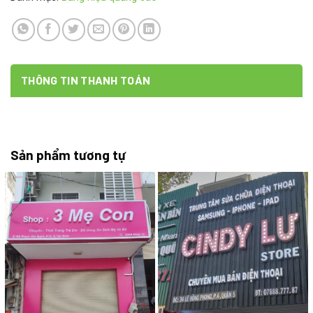
THÔNG TIN THANH TOÁN
Sản phẩm tương tự