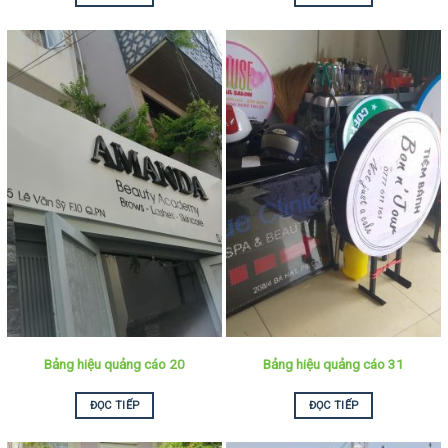
Bảng hiệu quảng cáo 20
Bảng hiệu quảng cáo 31
ĐỌC TIẾP
ĐỌC TIẾP