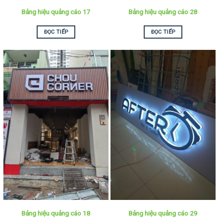
Bảng hiệu quảng cáo 17
Bảng hiệu quảng cáo 28
ĐỌC TIẾP
ĐỌC TIẾP
Bảng hiệu quảng cáo 18
Bảng hiệu quảng cáo 29