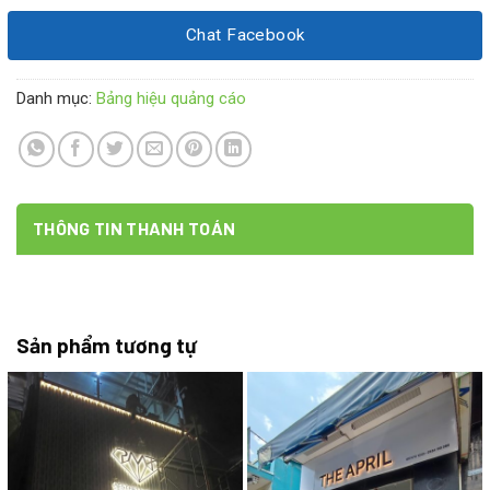
Chat Facebook
Danh mục:
Bảng hiệu quảng cáo
THÔNG TIN THANH TOÁN
Sản phẩm tương tự