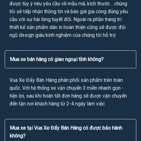
được tùy ý nêu yêu cầu về mẫu mã, kích thước .. chúng
tôi sẽ tiếp nhận thông tin và báo giá gia công đúng yêu
cầu với sự hài lòng tuyết đối. Ngoài ra phần trang trí
thiết kế sản phẩm dán in hoàn thiện cũng sẽ được đội
ngũ design giàu kinh nghiệm của chúng tôi hỗ trợ
Mua xe bán hàng có giao ngoại tỉnh không?
Vua Xe Đẩy Bán Hàng phân phối sản phẩm trên toàn
quốc. Với hệ thống xe vận chuyển 3 miền nhanh gọn -
tiện lợi, sau khi hoàn tất đơn hàng sẽ được vận chuyển
đến tận nơi khách hàng từ 2-4 ngày làm việc
Mua xe tại Vua Xe Đẩy Bán Hàng có được bảo hành
không?