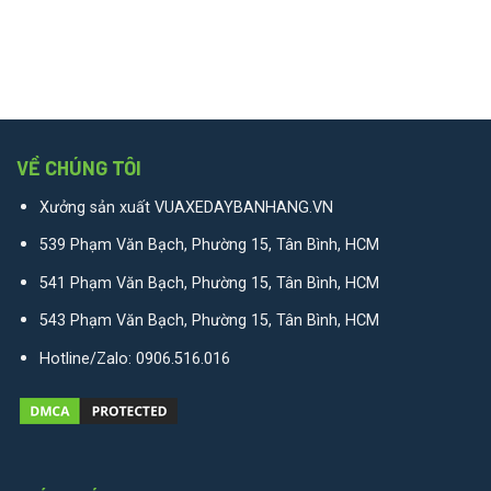
VỀ CHÚNG TÔI
Xưởng sản xuất VUAXEDAYBANHANG.VN
539 Phạm Văn Bạch, Phường 15, Tân Bình, HCM
541 Phạm Văn Bạch, Phường 15, Tân Bình, HCM
543 Phạm Văn Bạch, Phường 15, Tân Bình, HCM
Hotline/Zalo:
0906.516.016