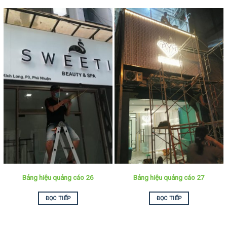
Bảng hiệu quảng cáo 26
Bảng hiệu quảng cáo 27
ĐỌC TIẾP
ĐỌC TIẾP