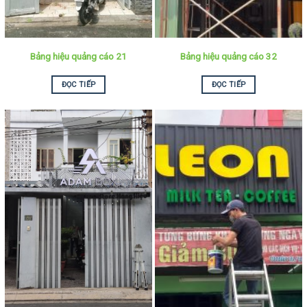
Bảng hiệu quảng cáo 21
Bảng hiệu quảng cáo 32
ĐỌC TIẾP
ĐỌC TIẾP