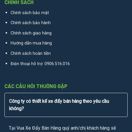
CHÍNH SÁCH
Chính sách bảo mật
Chính sách bảo hành
Chính sách giao hàng
Hướng dẫn mua hàng
Chính sách hoàn tiền
Điện thoại hỗ trợ:
0906.516.016
CÁC CÂU HỎI THƯỜNG GẶP
Công ty có thiết kế xe đẩy bán hàng theo yêu cầu
không?
Tại Vua Xe Đẩy Bán Hàng quý anh/chị khách hàng sẽ