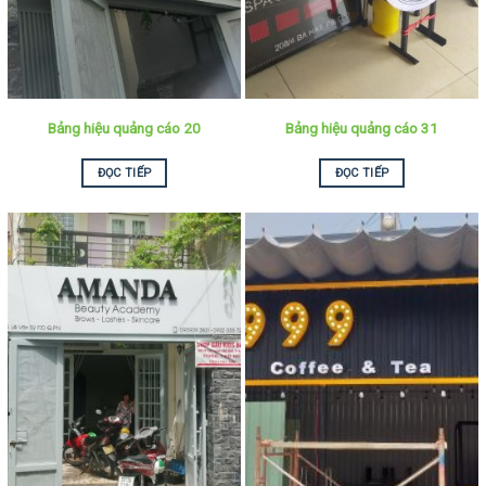
Bảng hiệu quảng cáo 20
Bảng hiệu quảng cáo 31
ĐỌC TIẾP
ĐỌC TIẾP