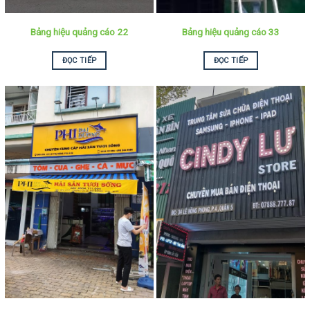
Bảng hiệu quảng cáo 22
Bảng hiệu quảng cáo 33
ĐỌC TIẾP
ĐỌC TIẾP