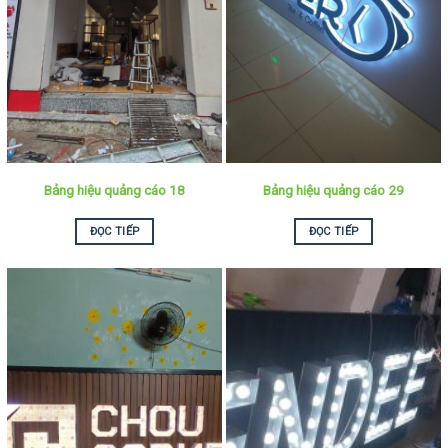
Bảng hiệu quảng cáo 18
Bảng hiệu quảng cáo 29
ĐỌC TIẾP
ĐỌC TIẾP