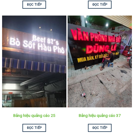
ĐỌC TIẾP
ĐỌC TIẾP
Bảng hiệu quảng cáo 25
Bảng hiệu quảng cáo 37
ĐỌC TIẾP
ĐỌC TIẾP