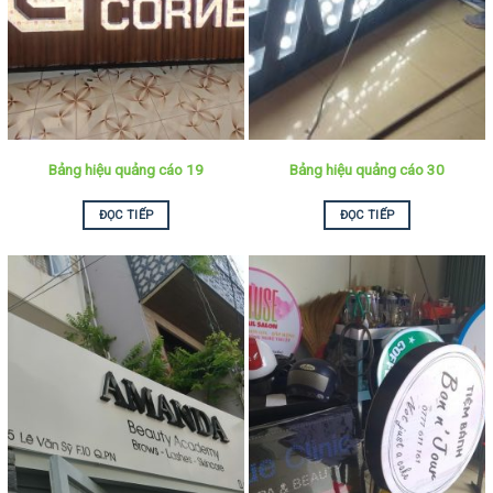
Bảng hiệu quảng cáo 19
Bảng hiệu quảng cáo 30
ĐỌC TIẾP
ĐỌC TIẾP