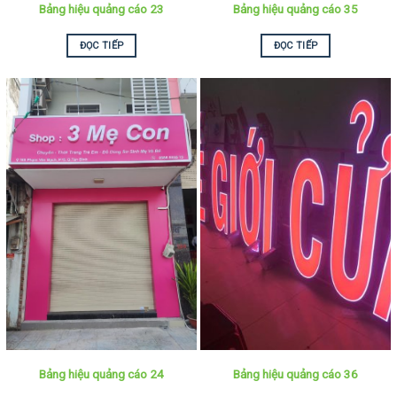
Bảng hiệu quảng cáo 23
Bảng hiệu quảng cáo 35
ĐỌC TIẾP
ĐỌC TIẾP
Bảng hiệu quảng cáo 24
Bảng hiệu quảng cáo 36