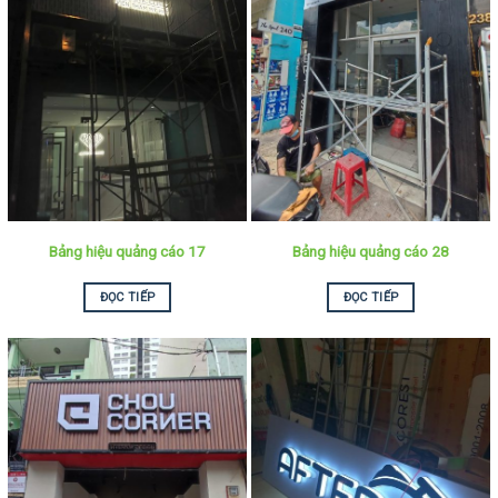
Bảng hiệu quảng cáo 17
Bảng hiệu quảng cáo 28
ĐỌC TIẾP
ĐỌC TIẾP