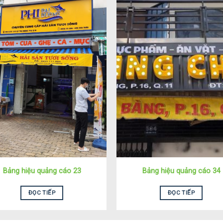
Bảng hiệu quảng cáo 23
Bảng hiệu quảng cáo 34
ĐỌC TIẾP
ĐỌC TIẾP