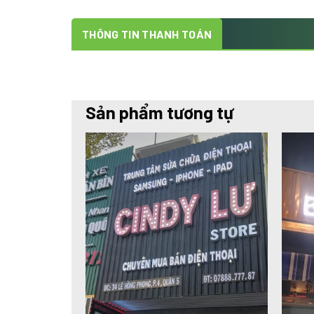
THÔNG TIN THANH TOÁN
Sản phẩm tương tự