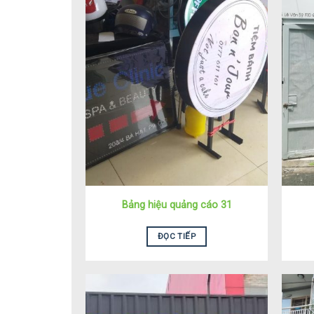
Bảng hiệu quảng cáo 31
ĐỌC TIẾP