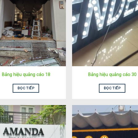
Bảng hiệu quảng cáo 18
Bảng hiệu quảng cáo 30
ĐỌC TIẾP
ĐỌC TIẾP