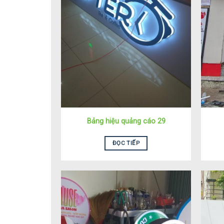
Bảng hiệu quảng cáo 29
ĐỌC TIẾP