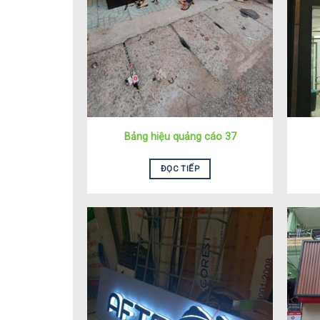
Bảng hiệu quảng cáo 37
ĐỌC TIẾP