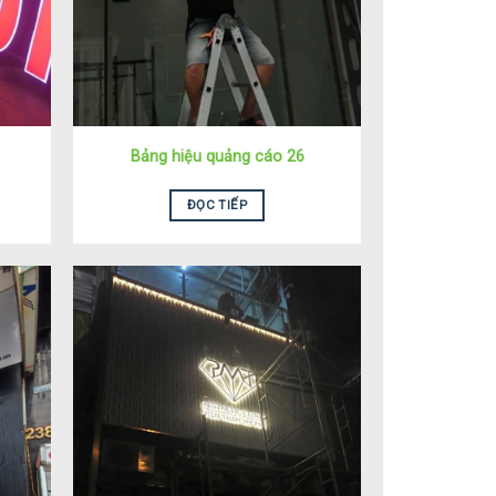
Bảng hiệu quảng cáo 26
ĐỌC TIẾP