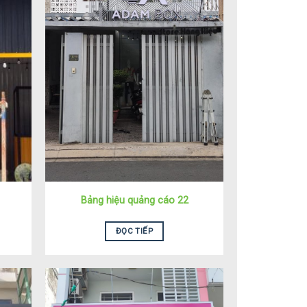
Bảng hiệu quảng cáo 22
ĐỌC TIẾP