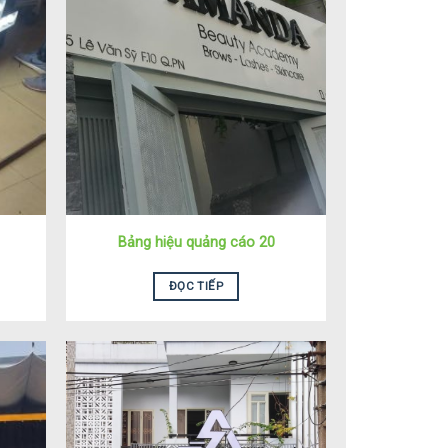
Bảng hiệu quảng cáo 20
ĐỌC TIẾP