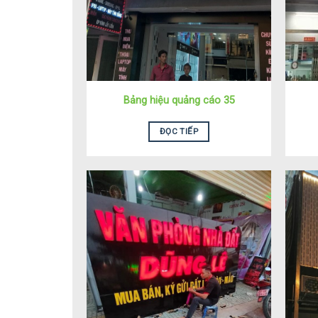
Bảng hiệu quảng cáo 35
ĐỌC TIẾP