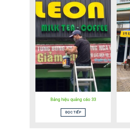
Bảng hiệu quảng cáo 33
ĐỌC TIẾP