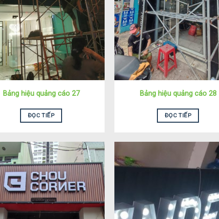
Bảng hiệu quảng cáo 27
Bảng hiệu quảng cáo 28
ĐỌC TIẾP
ĐỌC TIẾP