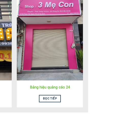
Bảng hiệu quảng cáo 24
ĐỌC TIẾP