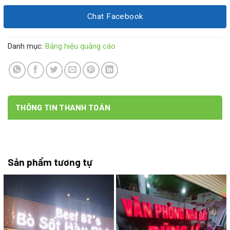
Chat Facebook
Danh mục:
Bảng hiệu quảng cáo
THÔNG TIN THANH TOÁN
Sản phẩm tương tự