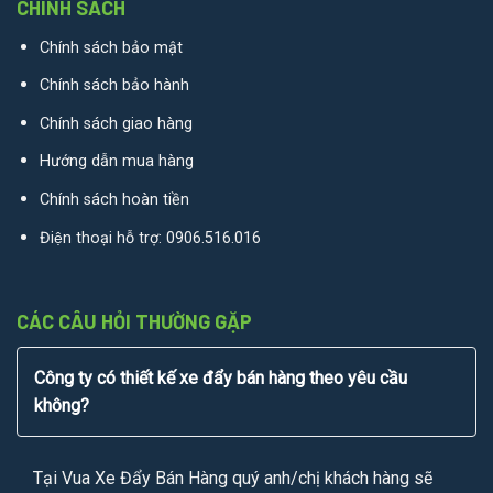
CHÍNH SÁCH
Chính sách bảo mật
Chính sách bảo hành
Chính sách giao hàng
Hướng dẫn mua hàng
Chính sách hoàn tiền
Điện thoại hỗ trợ:
0906.516.016
CÁC CÂU HỎI THƯỜNG GẶP
Công ty có thiết kế xe đẩy bán hàng theo yêu cầu
không?
Tại Vua Xe Đẩy Bán Hàng quý anh/chị khách hàng sẽ