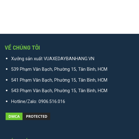
VỀ CHÚNG TÔI
Xưởng sản xuất VUAXEDAYBANHANG.VN
539 Phạm Văn Bạch, Phường 15, Tân Bình, HCM
541 Phạm Văn Bạch, Phường 15, Tân Bình, HCM
543 Phạm Văn Bạch, Phường 15, Tân Bình, HCM
Hotline/Zalo:
0906.516.016