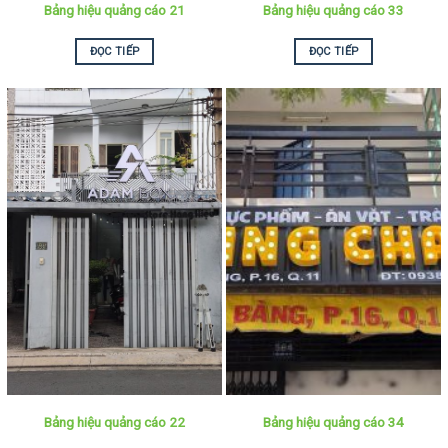
Bảng hiệu quảng cáo 21
Bảng hiệu quảng cáo 33
ĐỌC TIẾP
ĐỌC TIẾP
Bảng hiệu quảng cáo 22
Bảng hiệu quảng cáo 34