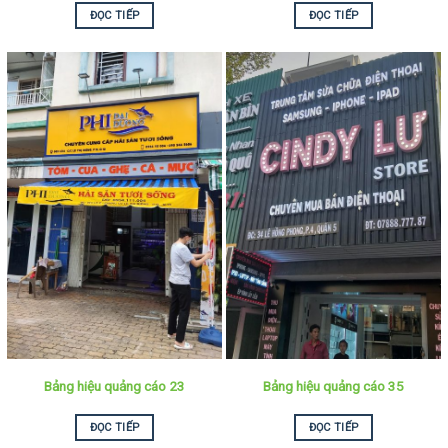
ĐỌC TIẾP
ĐỌC TIẾP
Bảng hiệu quảng cáo 23
Bảng hiệu quảng cáo 35
ĐỌC TIẾP
ĐỌC TIẾP