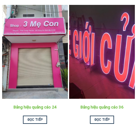
Bảng hiệu quảng cáo 24
Bảng hiệu quảng cáo 36
ĐỌC TIẾP
ĐỌC TIẾP