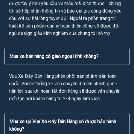
được tùy ý nêu yêu cầu về mẫu mã, kích thước .. chúng
tôi sẽ tiếp nhận thông tin và báo giá gia công đúng yêu
cầu với sự hài lòng tuyết đối. Ngoài ra phần trang trí
thiết kế sản phẩm dán in hoàn thiện cũng sẽ được đội
ngũ design giàu kinh nghiệm của chúng tôi hỗ trợ
Mua xe bán hàng có giao ngoại tỉnh không?
Vua Xe Đẩy Bán Hàng phân phối sản phẩm trên toàn
quốc. Với hệ thống xe vận chuyển 3 miền nhanh gọn -
tiện lợi, sau khi hoàn tất đơn hàng sẽ được vận chuyển
đến tận nơi khách hàng từ 2-4 ngày làm việc
Mua xe tại Vua Xe Đẩy Bán Hàng có được bảo hành
không?