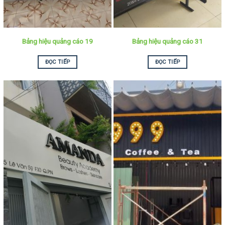
Bảng hiệu quảng cáo 19
Bảng hiệu quảng cáo 31
ĐỌC TIẾP
ĐỌC TIẾP