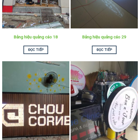
Bảng hiệu quảng cáo 18
Bảng hiệu quảng cáo 29
ĐỌC TIẾP
ĐỌC TIẾP