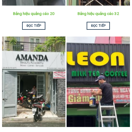
Bảng hiệu quảng cáo 20
Bảng hiệu quảng cáo 32
ĐỌC TIẾP
ĐỌC TIẾP