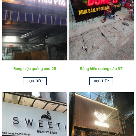
Bảng hiệu quảng cáo 25
Bảng hiệu quảng cáo 37
ĐỌC TIẾP
ĐỌC TIẾP