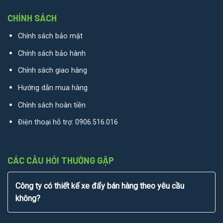
CHÍNH SÁCH
Chính sách bảo mật
Chính sách bảo hành
Chính sách giao hàng
Hướng dẫn mua hàng
Chính sách hoàn tiền
Điện thoại hỗ trợ:
0906.516.016
CÁC CÂU HỎI THƯỜNG GẶP
Công ty có thiết kế xe đẩy bán hàng theo yêu cầu
không?