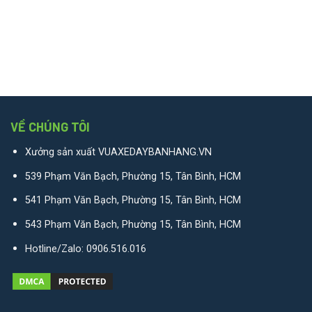
VỀ CHÚNG TÔI
Xưởng sản xuất VUAXEDAYBANHANG.VN
539 Phạm Văn Bạch, Phường 15, Tân Bình, HCM
541 Phạm Văn Bạch, Phường 15, Tân Bình, HCM
543 Phạm Văn Bạch, Phường 15, Tân Bình, HCM
Hotline/Zalo:
0906.516.016