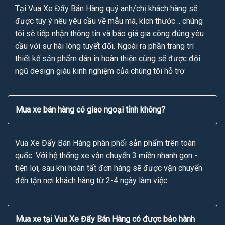
Tại Vua Xe Đẩy Bán Hàng quý anh/chị khách hàng sẽ
được tùy ý nêu yêu cầu về mẫu mã, kích thước .. chúng
tôi sẽ tiếp nhận thông tin và báo giá gia công đúng yêu
cầu với sự hài lòng tuyết đối. Ngoài ra phần trang trí
thiết kế sản phẩm dán in hoàn thiện cũng sẽ được đội
ngũ design giàu kinh nghiệm của chúng tôi hỗ trợ
Mua xe bán hàng có giao ngoại tỉnh không?
Vua Xe Đẩy Bán Hàng phân phối sản phẩm trên toàn
quốc. Với hệ thống xe vận chuyển 3 miền nhanh gọn -
tiện lợi, sau khi hoàn tất đơn hàng sẽ được vận chuyển
đến tận nơi khách hàng từ 2-4 ngày làm việc
Mua xe tại Vua Xe Đẩy Bán Hàng có được bảo hành