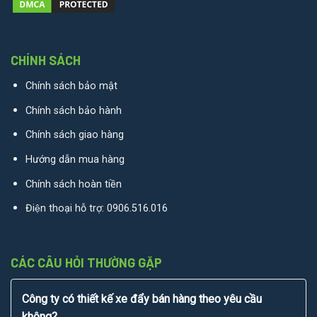
CHÍNH SÁCH
Chính sách bảo mật
Chính sách bảo hành
Chính sách giao hàng
Hướng dẫn mua hàng
Chính sách hoàn tiền
Điện thoại hỗ trợ:
0906.516.016
CÁC CÂU HỎI THƯỜNG GẶP
Công ty có thiết kế xe đẩy bán hàng theo yêu cầu
không?