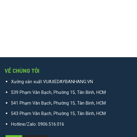
VỀ CHÚNG TÔI
Xưởng sản xuất VUAXEDAYBANHANG.VN
539 Phạm Văn Bạch, Phường 15, Tân Bình, HCM
541 Phạm Văn Bạch, Phường 15, Tân Bình, HCM
543 Phạm Văn Bạch, Phường 15, Tân Bình, HCM
Hotline/Zalo:
0906.516.016