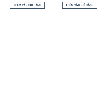
THÊM VÀO GIỎ HÀNG
THÊM VÀO GIỎ HÀNG