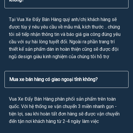
Tại Vua Xe Đẩy Bán Hàng quý anh/chị khách hàng sẽ
được tùy ý nêu yêu cầu về mẫu mã, kích thước .. chúng
tôi sẽ tiếp nhận thông tin và báo giá gia công đúng yêu
cầu với sự hài lòng tuyết đối. Ngoài ra phần trang trí
thiết kế sản phẩm dán in hoàn thiện cũng sẽ được đội
ngũ design giàu kinh nghiệm của chúng tôi hỗ trợ
Mua xe bán hàng có giao ngoại tỉnh không?
Vua Xe Đẩy Bán Hàng phân phối sản phẩm trên toàn
quốc. Với hệ thống xe vận chuyển 3 miền nhanh gọn -
tiện lợi, sau khi hoàn tất đơn hàng sẽ được vận chuyển
đến tận nơi khách hàng từ 2-4 ngày làm việc