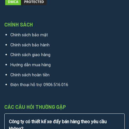
CHÍNH SÁCH
Chính sách bảo mật
Chính sách bảo hành
Chính sách giao hàng
Hướng dẫn mua hàng
Chính sách hoàn tiền
Điện thoại hỗ trợ:
0906.516.016
CÁC CÂU HỎI THƯỜNG GẶP
Công ty có thiết kế xe đẩy bán hàng theo yêu cầu
không?