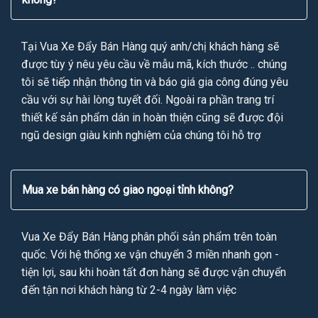
Tại Vua Xe Đẩy Bán Hàng quý anh/chị khách hàng sẽ
được tùy ý nêu yêu cầu về mẫu mã, kích thước .. chúng
tôi sẽ tiếp nhận thông tin và báo giá gia công đúng yêu
cầu với sự hài lòng tuyết đối. Ngoài ra phần trang trí
thiết kế sản phẩm dán in hoàn thiện cũng sẽ được đội
ngũ design giàu kinh nghiệm của chúng tôi hỗ trợ
Mua xe bán hàng có giao ngoại tỉnh không?
Vua Xe Đẩy Bán Hàng phân phối sản phẩm trên toàn
quốc. Với hệ thống xe vận chuyển 3 miền nhanh gọn -
tiện lợi, sau khi hoàn tất đơn hàng sẽ được vận chuyển
đến tận nơi khách hàng từ 2-4 ngày làm việc