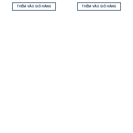
THÊM VÀO GIỎ HÀNG
THÊM VÀO GIỎ HÀNG