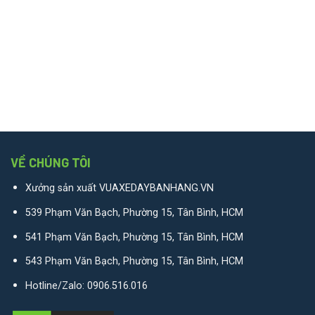
VỀ CHÚNG TÔI
Xưởng sản xuất VUAXEDAYBANHANG.VN
539 Phạm Văn Bạch, Phường 15, Tân Bình, HCM
541 Phạm Văn Bạch, Phường 15, Tân Bình, HCM
543 Phạm Văn Bạch, Phường 15, Tân Bình, HCM
Hotline/Zalo:
0906.516.016