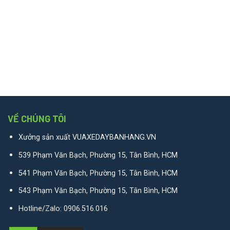
VỀ CHÚNG TÔI
Xưởng sản xuất VUAXEDAYBANHANG.VN
539 Phạm Văn Bạch, Phường 15, Tân Bình, HCM
541 Phạm Văn Bạch, Phường 15, Tân Bình, HCM
543 Phạm Văn Bạch, Phường 15, Tân Bình, HCM
Hotline/Zalo:
0906.516.016