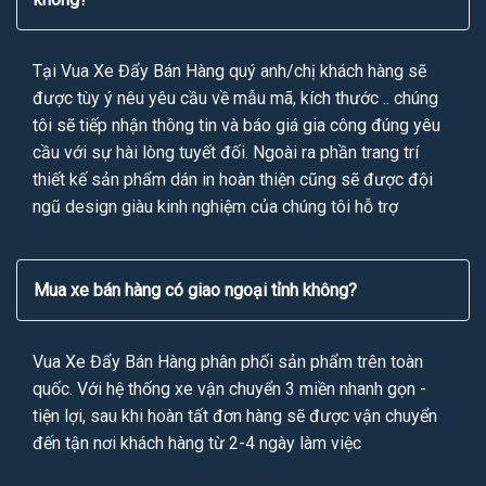
Tại Vua Xe Đẩy Bán Hàng quý anh/chị khách hàng sẽ
được tùy ý nêu yêu cầu về mẫu mã, kích thước .. chúng
tôi sẽ tiếp nhận thông tin và báo giá gia công đúng yêu
cầu với sự hài lòng tuyết đối. Ngoài ra phần trang trí
thiết kế sản phẩm dán in hoàn thiện cũng sẽ được đội
ngũ design giàu kinh nghiệm của chúng tôi hỗ trợ
Mua xe bán hàng có giao ngoại tỉnh không?
Vua Xe Đẩy Bán Hàng phân phối sản phẩm trên toàn
quốc. Với hệ thống xe vận chuyển 3 miền nhanh gọn -
tiện lợi, sau khi hoàn tất đơn hàng sẽ được vận chuyển
đến tận nơi khách hàng từ 2-4 ngày làm việc