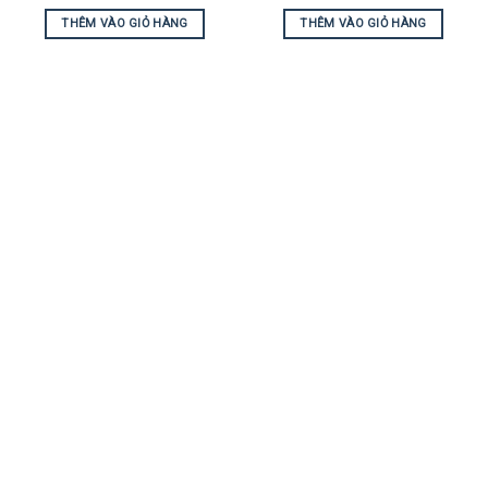
THÊM VÀO GIỎ HÀNG
THÊM VÀO GIỎ HÀNG