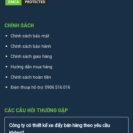
CHÍNH SÁCH
Chính sách bảo mật
Chính sách bảo hành
Chính sách giao hàng
Hướng dẫn mua hàng
Chính sách hoàn tiền
Điện thoại hỗ trợ:
0906.516.016
CÁC CÂU HỎI THƯỜNG GẶP
Công ty có thiết kế xe đẩy bán hàng theo yêu cầu
không?