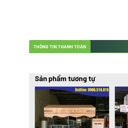
THÔNG TIN THANH TOÁN
Sản phẩm tương tự