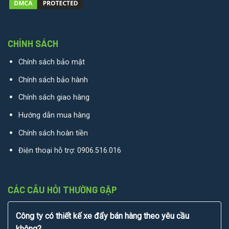
CHÍNH SÁCH
Chính sách bảo mật
Chính sách bảo hành
Chính sách giao hàng
Hướng dẫn mua hàng
Chính sách hoàn tiền
Điện thoại hỗ trợ:
0906.516.016
CÁC CÂU HỎI THƯỜNG GẶP
Công ty có thiết kế xe đẩy bán hàng theo yêu cầu
không?