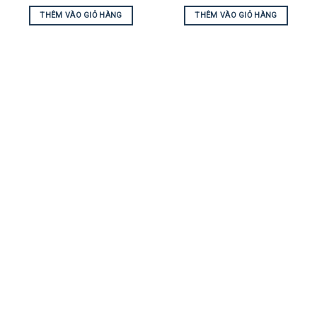
THÊM VÀO GIỎ HÀNG
THÊM VÀO GIỎ HÀNG