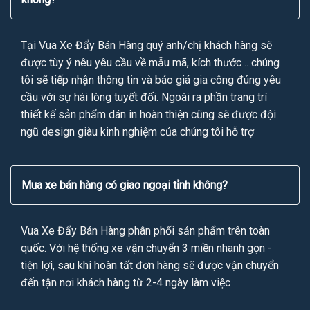
Tại Vua Xe Đẩy Bán Hàng quý anh/chị khách hàng sẽ
được tùy ý nêu yêu cầu về mẫu mã, kích thước .. chúng
tôi sẽ tiếp nhận thông tin và báo giá gia công đúng yêu
cầu với sự hài lòng tuyết đối. Ngoài ra phần trang trí
thiết kế sản phẩm dán in hoàn thiện cũng sẽ được đội
ngũ design giàu kinh nghiệm của chúng tôi hỗ trợ
Mua xe bán hàng có giao ngoại tỉnh không?
Vua Xe Đẩy Bán Hàng phân phối sản phẩm trên toàn
quốc. Với hệ thống xe vận chuyển 3 miền nhanh gọn -
tiện lợi, sau khi hoàn tất đơn hàng sẽ được vận chuyển
đến tận nơi khách hàng từ 2-4 ngày làm việc