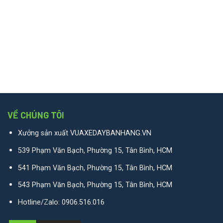
VỀ CHÚNG TÔI
Xưởng sản xuất VUAXEDAYBANHANG.VN
539 Phạm Văn Bạch, Phường 15, Tân Bình, HCM
541 Phạm Văn Bạch, Phường 15, Tân Bình, HCM
543 Phạm Văn Bạch, Phường 15, Tân Bình, HCM
Hotline/Zalo:
0906.516.016