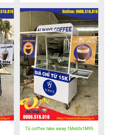
Tủ coffee take away 1Mx60x1M95