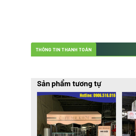
THÔNG TIN THANH TOÁN
Sản phẩm tương tự