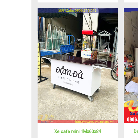
Xe cafe mini 1Mx60x84
D