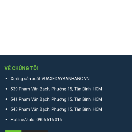
VỀ CHÚNG TÔI
Xưởng sản xuất VUAXEDAYBANHANG.VN
539 Phạm Văn Bạch, Phường 15, Tân Bình, HCM
541 Phạm Văn Bạch, Phường 15, Tân Bình, HCM
543 Phạm Văn Bạch, Phường 15, Tân Bình, HCM
Hotline/Zalo:
0906.516.016