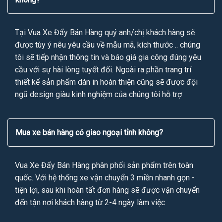
Tại Vua Xe Đẩy Bán Hàng quý anh/chị khách hàng sẽ
được tùy ý nêu yêu cầu về mẫu mã, kích thước .. chúng
tôi sẽ tiếp nhận thông tin và báo giá gia công đúng yêu
cầu với sự hài lòng tuyết đối. Ngoài ra phần trang trí
thiết kế sản phẩm dán in hoàn thiện cũng sẽ được đội
ngũ design giàu kinh nghiệm của chúng tôi hỗ trợ
Mua xe bán hàng có giao ngoại tỉnh không?
Vua Xe Đẩy Bán Hàng phân phối sản phẩm trên toàn
quốc. Với hệ thống xe vận chuyển 3 miền nhanh gọn -
tiện lợi, sau khi hoàn tất đơn hàng sẽ được vận chuyển
đến tận nơi khách hàng từ 2-4 ngày làm việc