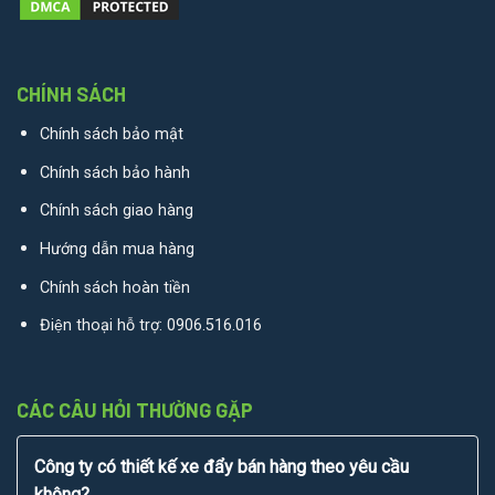
CHÍNH SÁCH
Chính sách bảo mật
Chính sách bảo hành
Chính sách giao hàng
Hướng dẫn mua hàng
Chính sách hoàn tiền
Điện thoại hỗ trợ:
0906.516.016
CÁC CÂU HỎI THƯỜNG GẶP
Công ty có thiết kế xe đẩy bán hàng theo yêu cầu
không?