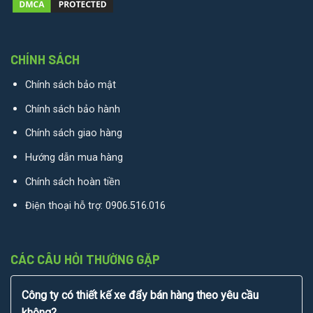
CHÍNH SÁCH
Chính sách bảo mật
Chính sách bảo hành
Chính sách giao hàng
Hướng dẫn mua hàng
Chính sách hoàn tiền
Điện thoại hỗ trợ:
0906.516.016
CÁC CÂU HỎI THƯỜNG GẶP
Công ty có thiết kế xe đẩy bán hàng theo yêu cầu
không?