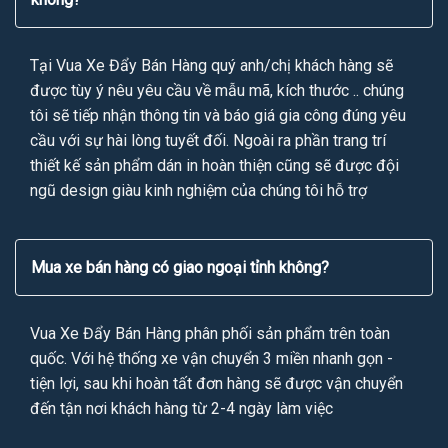
Tại Vua Xe Đẩy Bán Hàng quý anh/chị khách hàng sẽ
được tùy ý nêu yêu cầu về mẫu mã, kích thước .. chúng
tôi sẽ tiếp nhận thông tin và báo giá gia công đúng yêu
cầu với sự hài lòng tuyết đối. Ngoài ra phần trang trí
thiết kế sản phẩm dán in hoàn thiện cũng sẽ được đội
ngũ design giàu kinh nghiệm của chúng tôi hỗ trợ
Mua xe bán hàng có giao ngoại tỉnh không?
Vua Xe Đẩy Bán Hàng phân phối sản phẩm trên toàn
quốc. Với hệ thống xe vận chuyển 3 miền nhanh gọn -
tiện lợi, sau khi hoàn tất đơn hàng sẽ được vận chuyển
đến tận nơi khách hàng từ 2-4 ngày làm việc