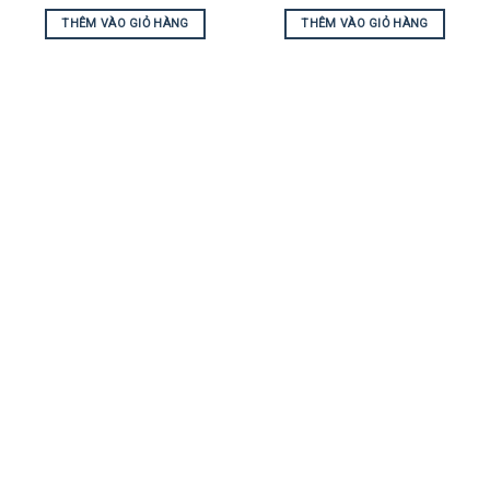
THÊM VÀO GIỎ HÀNG
THÊM VÀO GIỎ HÀNG