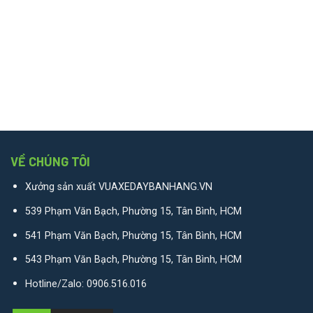
VỀ CHÚNG TÔI
Xưởng sản xuất VUAXEDAYBANHANG.VN
539 Phạm Văn Bạch, Phường 15, Tân Bình, HCM
541 Phạm Văn Bạch, Phường 15, Tân Bình, HCM
543 Phạm Văn Bạch, Phường 15, Tân Bình, HCM
Hotline/Zalo:
0906.516.016