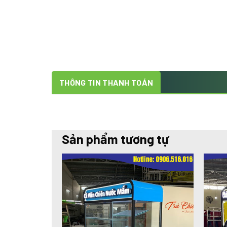
THÔNG TIN THANH TOÁN
Sản phẩm tương tự