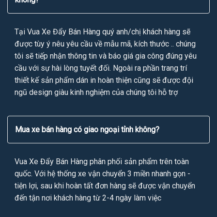
Tại Vua Xe Đẩy Bán Hàng quý anh/chị khách hàng sẽ
được tùy ý nêu yêu cầu về mẫu mã, kích thước .. chúng
tôi sẽ tiếp nhận thông tin và báo giá gia công đúng yêu
cầu với sự hài lòng tuyết đối. Ngoài ra phần trang trí
thiết kế sản phẩm dán in hoàn thiện cũng sẽ được đội
ngũ design giàu kinh nghiệm của chúng tôi hỗ trợ
Mua xe bán hàng có giao ngoại tỉnh không?
Vua Xe Đẩy Bán Hàng phân phối sản phẩm trên toàn
quốc. Với hệ thống xe vận chuyển 3 miền nhanh gọn -
tiện lợi, sau khi hoàn tất đơn hàng sẽ được vận chuyển
đến tận nơi khách hàng từ 2-4 ngày làm việc