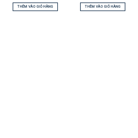
THÊM VÀO GIỎ HÀNG
THÊM VÀO GIỎ HÀNG