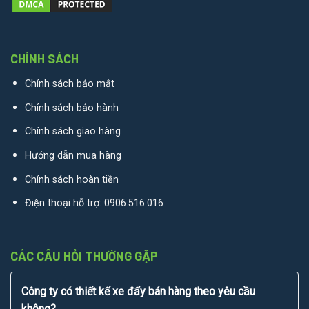
CHÍNH SÁCH
Chính sách bảo mật
Chính sách bảo hành
Chính sách giao hàng
Hướng dẫn mua hàng
Chính sách hoàn tiền
Điện thoại hỗ trợ:
0906.516.016
CÁC CÂU HỎI THƯỜNG GẶP
Công ty có thiết kế xe đẩy bán hàng theo yêu cầu
không?