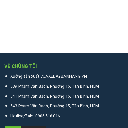
VỀ CHÚNG TÔI
Xưởng sản xuất VUAXEDAYBANHANG.VN
539 Phạm Văn Bạch, Phường 15, Tân Bình, HCM
541 Phạm Văn Bạch, Phường 15, Tân Bình, HCM
543 Phạm Văn Bạch, Phường 15, Tân Bình, HCM
Hotline/Zalo:
0906.516.016