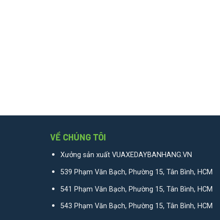
VỀ CHÚNG TÔI
Xưởng sản xuất VUAXEDAYBANHANG.VN
539 Phạm Văn Bạch, Phường 15, Tân Bình, HCM
541 Phạm Văn Bạch, Phường 15, Tân Bình, HCM
543 Phạm Văn Bạch, Phường 15, Tân Bình, HCM