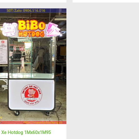
Xe Hotdog 1Mx60x1M95