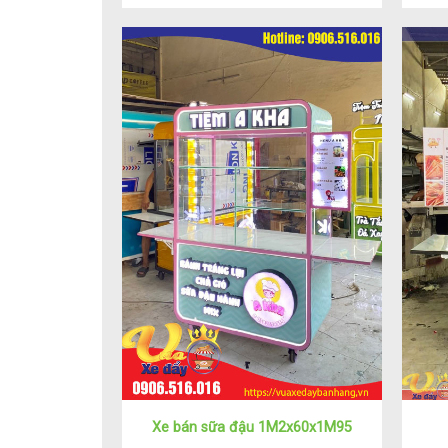
Xe bán sữa đậu 1M2x60x1M95