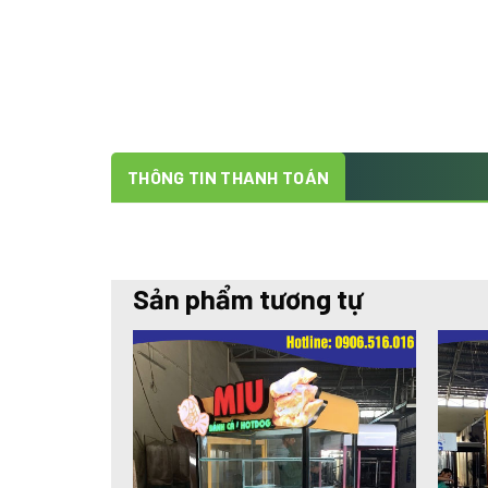
THÔNG TIN THANH TOÁN
Sản phẩm tương tự