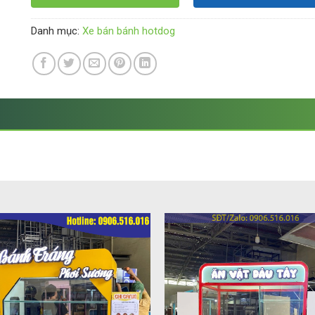
Danh mục:
Xe bán bánh hotdog