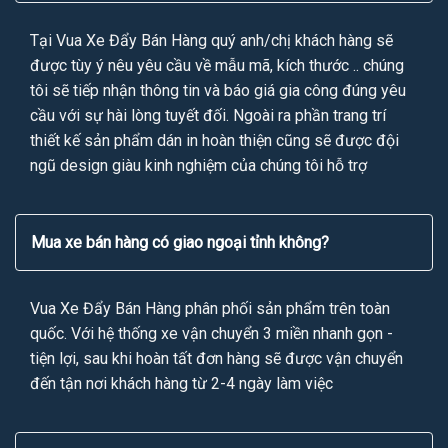
Tại Vua Xe Đẩy Bán Hàng quý anh/chị khách hàng sẽ
được tùy ý nêu yêu cầu về mẫu mã, kích thước .. chúng
tôi sẽ tiếp nhận thông tin và báo giá gia công đúng yêu
cầu với sự hài lòng tuyết đối. Ngoài ra phần trang trí
thiết kế sản phẩm dán in hoàn thiện cũng sẽ được đội
ngũ design giàu kinh nghiệm của chúng tôi hỗ trợ
Mua xe bán hàng có giao ngoại tỉnh không?
Vua Xe Đẩy Bán Hàng phân phối sản phẩm trên toàn
quốc. Với hệ thống xe vận chuyển 3 miền nhanh gọn -
tiện lợi, sau khi hoàn tất đơn hàng sẽ được vận chuyển
đến tận nơi khách hàng từ 2-4 ngày làm việc