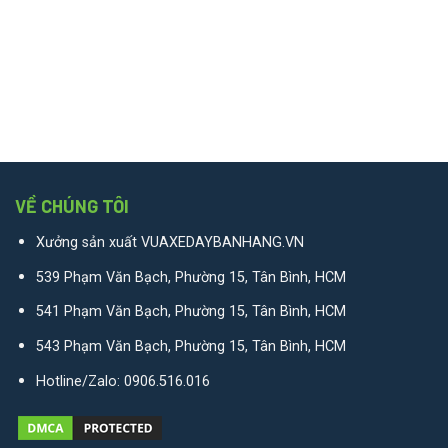
VỀ CHÚNG TÔI
Xưởng sản xuất VUAXEDAYBANHANG.VN
539 Phạm Văn Bạch, Phường 15, Tân Bình, HCM
541 Phạm Văn Bạch, Phường 15, Tân Bình, HCM
543 Phạm Văn Bạch, Phường 15, Tân Bình, HCM
Hotline/Zalo:
0906.516.016