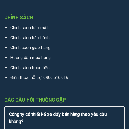
CHÍNH SÁCH
Chính sách bảo mật
Chính sách bảo hành
Chính sách giao hàng
Hướng dẫn mua hàng
Chính sách hoàn tiền
Điện thoại hỗ trợ:
0906.516.016
CÁC CÂU HỎI THƯỜNG GẶP
Công ty có thiết kế xe đẩy bán hàng theo yêu cầu
không?