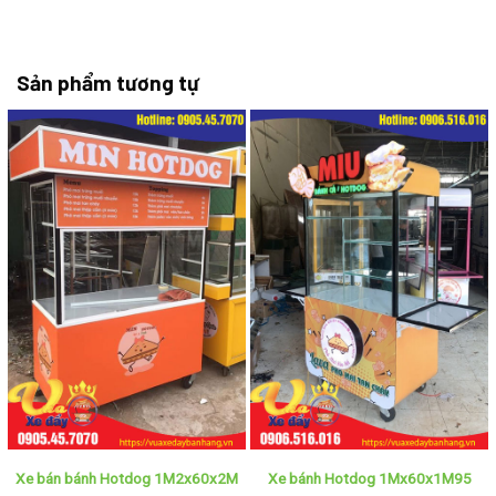
Sản phẩm tương tự
Xe bán bánh Hotdog 1M2x60x2M
Xe bánh Hotdog 1Mx60x1M95