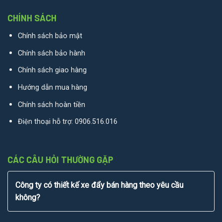
CHÍNH SÁCH
Chính sách bảo mật
Chính sách bảo hành
Chính sách giao hàng
Hướng dẫn mua hàng
Chính sách hoàn tiền
Điện thoại hỗ trợ:
0906.516.016
CÁC CÂU HỎI THƯỜNG GẶP
Công ty có thiết kế xe đẩy bán hàng theo yêu cầu
không?