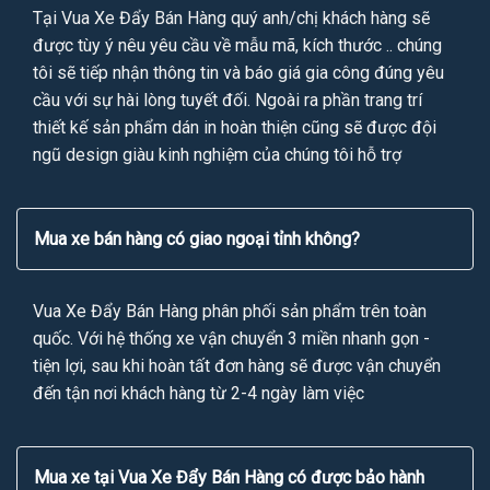
Tại Vua Xe Đẩy Bán Hàng quý anh/chị khách hàng sẽ
được tùy ý nêu yêu cầu về mẫu mã, kích thước .. chúng
tôi sẽ tiếp nhận thông tin và báo giá gia công đúng yêu
cầu với sự hài lòng tuyết đối. Ngoài ra phần trang trí
thiết kế sản phẩm dán in hoàn thiện cũng sẽ được đội
ngũ design giàu kinh nghiệm của chúng tôi hỗ trợ
Mua xe bán hàng có giao ngoại tỉnh không?
Vua Xe Đẩy Bán Hàng phân phối sản phẩm trên toàn
quốc. Với hệ thống xe vận chuyển 3 miền nhanh gọn -
tiện lợi, sau khi hoàn tất đơn hàng sẽ được vận chuyển
đến tận nơi khách hàng từ 2-4 ngày làm việc
Mua xe tại Vua Xe Đẩy Bán Hàng có được bảo hành