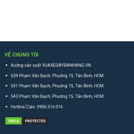
VỀ CHÚNG TÔI
Xưởng sản xuất VUAXEDAYBANHANG.VN
539 Phạm Văn Bạch, Phường 15, Tân Bình, HCM
541 Phạm Văn Bạch, Phường 15, Tân Bình, HCM
543 Phạm Văn Bạch, Phường 15, Tân Bình, HCM
Hotline/Zalo:
0906.516.016