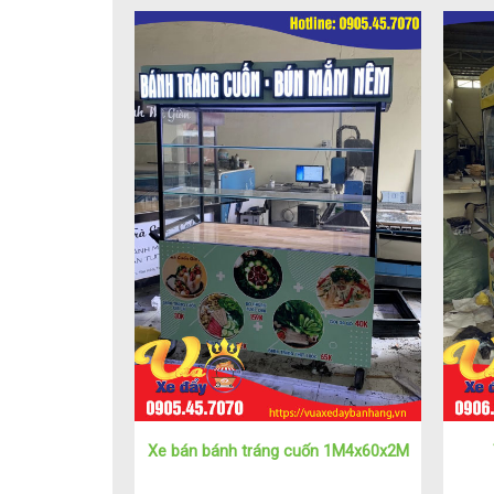
Xe bán bánh tráng cuốn 1M4x60x2M