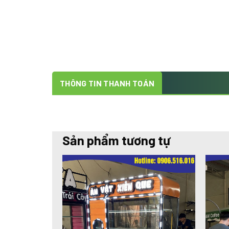
THÔNG TIN THANH TOÁN
Sản phẩm tương tự