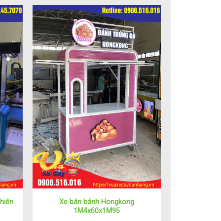
hiên
Xe bán bánh Hongkong
1M4x60x1M95