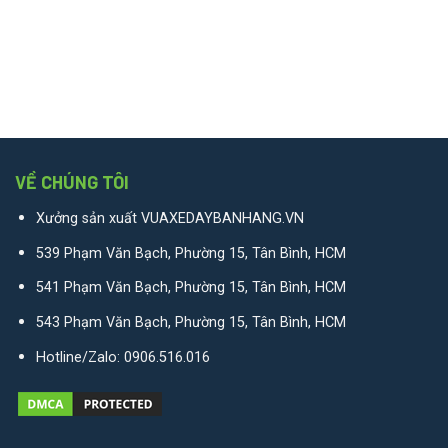
VỀ CHÚNG TÔI
Xưởng sản xuất VUAXEDAYBANHANG.VN
539 Phạm Văn Bạch, Phường 15, Tân Bình, HCM
541 Phạm Văn Bạch, Phường 15, Tân Bình, HCM
543 Phạm Văn Bạch, Phường 15, Tân Bình, HCM
Hotline/Zalo:
0906.516.016