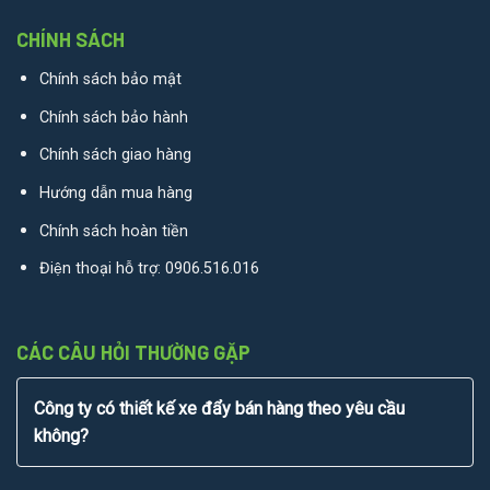
CHÍNH SÁCH
Chính sách bảo mật
Chính sách bảo hành
Chính sách giao hàng
Hướng dẫn mua hàng
Chính sách hoàn tiền
Điện thoại hỗ trợ:
0906.516.016
CÁC CÂU HỎI THƯỜNG GẶP
Công ty có thiết kế xe đẩy bán hàng theo yêu cầu
không?