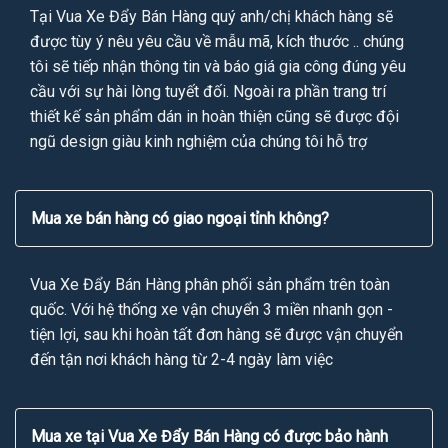
Tại Vua Xe Đẩy Bán Hàng quý anh/chị khách hàng sẽ
được tùy ý nêu yêu cầu về mẫu mã, kích thước .. chúng
tôi sẽ tiếp nhận thông tin và báo giá gia công đúng yêu
cầu với sự hài lòng tuyết đối. Ngoài ra phần trang trí
thiết kế sản phẩm dán in hoàn thiện cũng sẽ được đội
ngũ design giàu kinh nghiệm của chúng tôi hỗ trợ
Mua xe bán hàng có giao ngoại tỉnh không?
Vua Xe Đẩy Bán Hàng phân phối sản phẩm trên toàn
quốc. Với hệ thống xe vận chuyển 3 miền nhanh gọn -
tiện lợi, sau khi hoàn tất đơn hàng sẽ được vận chuyển
đến tận nơi khách hàng từ 2-4 ngày làm việc
Mua xe tại Vua Xe Đẩy Bán Hàng có được bảo hành