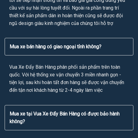
tôi sẽ tiếp nhận thông tin và báo giá gia công đúng yêu
cầu với sự hài lòng tuyết đối. Ngoài ra phần trang trí
thiết kế sản phẩm dán in hoàn thiện cũng sẽ được đội
ngũ design giàu kinh nghiệm của chúng tôi hỗ trợ
Mua xe bán hàng có giao ngoại tỉnh không?
Vua Xe Đẩy Bán Hàng phân phối sản phẩm trên toàn
quốc. Với hệ thống xe vận chuyển 3 miền nhanh gọn -
tiện lợi, sau khi hoàn tất đơn hàng sẽ được vận chuyển
đến tận nơi khách hàng từ 2-4 ngày làm việc
Mua xe tại Vua Xe Đẩy Bán Hàng có được bảo hành
không?