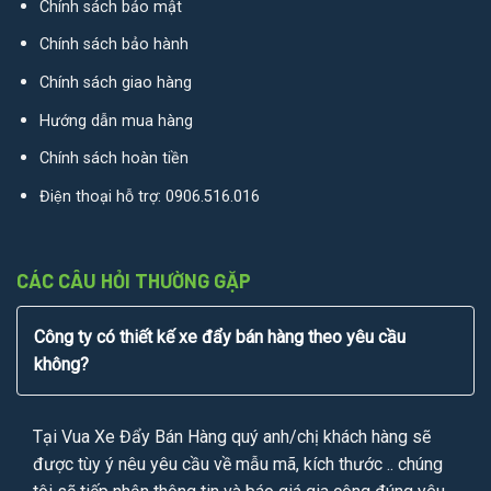
Chính sách bảo mật
Chính sách bảo hành
Chính sách giao hàng
Hướng dẫn mua hàng
Chính sách hoàn tiền
Điện thoại hỗ trợ:
0906.516.016
CÁC CÂU HỎI THƯỜNG GẶP
Công ty có thiết kế xe đẩy bán hàng theo yêu cầu
không?
Tại Vua Xe Đẩy Bán Hàng quý anh/chị khách hàng sẽ
được tùy ý nêu yêu cầu về mẫu mã, kích thước .. chúng