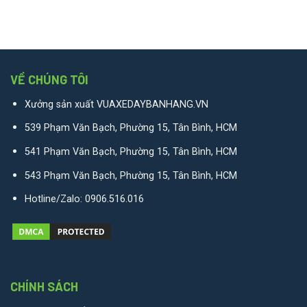
VỀ CHÚNG TÔI
Xưởng sản xuất VUAXEDAYBANHANG.VN
539 Phạm Văn Bạch, Phường 15, Tân Bình, HCM
541 Phạm Văn Bạch, Phường 15, Tân Bình, HCM
543 Phạm Văn Bạch, Phường 15, Tân Bình, HCM
Hotline/Zalo:
0906.516.016
CHÍNH SÁCH