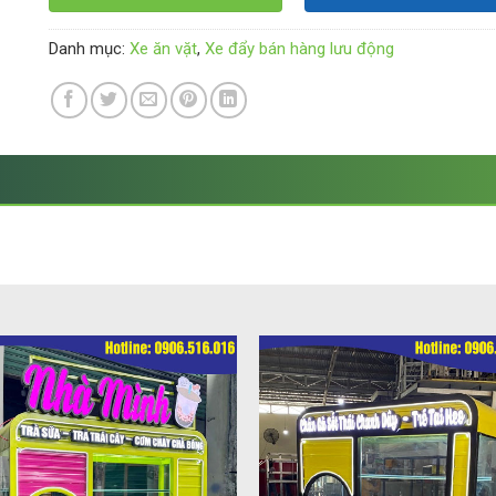
Danh mục:
Xe ăn vặt
,
Xe đẩy bán hàng lưu động