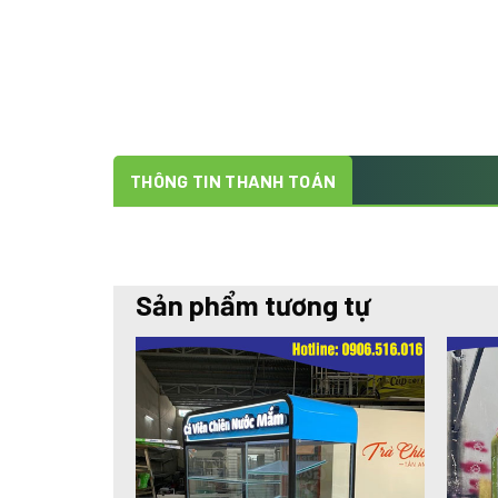
THÔNG TIN THANH TOÁN
Sản phẩm tương tự