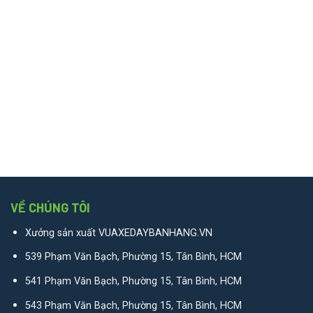
VỀ CHÚNG TÔI
Xưởng sản xuất VUAXEDAYBANHANG.VN
539 Phạm Văn Bạch, Phường 15, Tân Bình, HCM
541 Phạm Văn Bạch, Phường 15, Tân Bình, HCM
543 Phạm Văn Bạch, Phường 15, Tân Bình, HCM