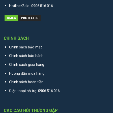
Hotline/Zalo:
0906.516.016
CHÍNH SÁCH
Chính sách bảo mật
Chính sách bảo hành
Chính sách giao hàng
Hướng dẫn mua hàng
Chính sách hoàn tiền
Điện thoại hỗ trợ:
0906.516.016
CÁC CÂU HỎI THƯỜNG GẶP