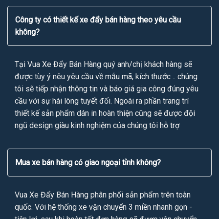
Công ty có thiết kế xe đẩy bán hàng theo yêu cầu
không?
Tại Vua Xe Đẩy Bán Hàng quý anh/chị khách hàng sẽ
được tùy ý nêu yêu cầu về mẫu mã, kích thước .. chúng
tôi sẽ tiếp nhận thông tin và báo giá gia công đúng yêu
cầu với sự hài lòng tuyết đối. Ngoài ra phần trang trí
thiết kế sản phẩm dán in hoàn thiện cũng sẽ được đội
ngũ design giàu kinh nghiệm của chúng tôi hỗ trợ
Mua xe bán hàng có giao ngoại tỉnh không?
Vua Xe Đẩy Bán Hàng phân phối sản phẩm trên toàn
quốc. Với hệ thống xe vận chuyển 3 miền nhanh gọn -