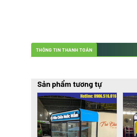
THÔNG TIN THANH TOÁN
Sản phẩm tương tự