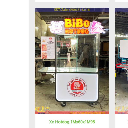
Xe Hotdog 1Mx60x1M95