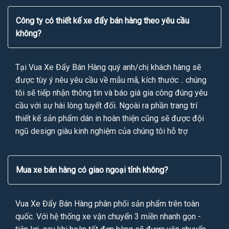
Công ty có thiết kế xe đẩy bán hàng theo yêu cầu
không?
Tại Vua Xe Đẩy Bán Hàng quý anh/chị khách hàng sẽ
được tùy ý nêu yêu cầu về mẫu mã, kích thước .. chúng
tôi sẽ tiếp nhận thông tin và báo giá gia công đúng yêu
cầu với sự hài lòng tuyết đối. Ngoài ra phần trang trí
thiết kế sản phẩm dán in hoàn thiện cũng sẽ được đội
ngũ design giàu kinh nghiệm của chúng tôi hỗ trợ
Mua xe bán hàng có giao ngoại tỉnh không?
Vua Xe Đẩy Bán Hàng phân phối sản phẩm trên toàn
quốc. Với hệ thống xe vận chuyển 3 miền nhanh gọn -