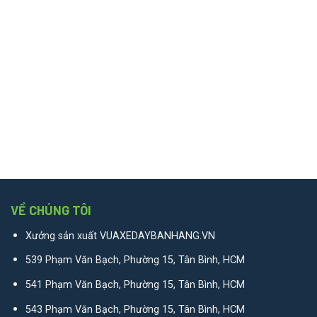
VỀ CHÚNG TÔI
Xưởng sản xuất VUAXEDAYBANHANG.VN
539 Phạm Văn Bạch, Phường 15, Tân Bình, HCM
541 Phạm Văn Bạch, Phường 15, Tân Bình, HCM
543 Phạm Văn Bạch, Phường 15, Tân Bình, HCM