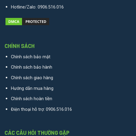
Hotline/Zalo:
0906.516.016
CHÍNH SÁCH
Chính sách bảo mật
Chính sách bảo hành
Chính sách giao hàng
Hướng dẫn mua hàng
Chính sách hoàn tiền
Điện thoại hỗ trợ:
0906.516.016
CÁC CÂU HỎI THƯỜNG GẶP