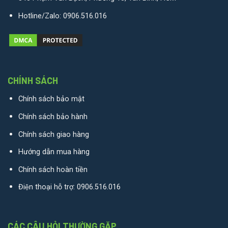
Hotline/Zalo:
0906.516.016
CHÍNH SÁCH
Chính sách bảo mật
Chính sách bảo hành
Chính sách giao hàng
Hướng dẫn mua hàng
Chính sách hoàn tiền
Điện thoại hỗ trợ:
0906.516.016
CÁC CÂU HỎI THƯỜNG GẶP