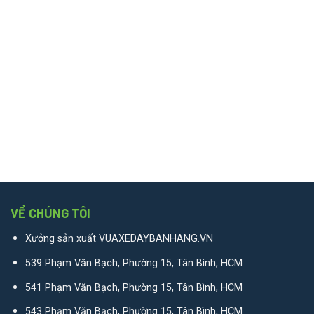
VỀ CHÚNG TÔI
Xưởng sản xuất VUAXEDAYBANHANG.VN
539 Phạm Văn Bạch, Phường 15, Tân Bình, HCM
541 Phạm Văn Bạch, Phường 15, Tân Bình, HCM
543 Phạm Văn Bạch, Phường 15, Tân Bình, HCM