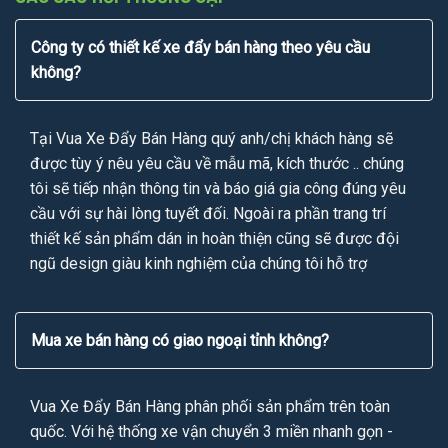
Công ty có thiết kế xe đẩy bán hàng theo yêu cầu
không?
Tại Vua Xe Đẩy Bán Hàng quý anh/chị khách hàng sẽ
được tùy ý nêu yêu cầu về mẫu mã, kích thước .. chúng
tôi sẽ tiếp nhận thông tin và báo giá gia công đúng yêu
cầu với sự hài lòng tuyết đối. Ngoài ra phần trang trí
thiết kế sản phẩm dán in hoàn thiện cũng sẽ được đội
ngũ design giàu kinh nghiệm của chúng tôi hỗ trợ
Mua xe bán hàng có giao ngoại tỉnh không?
Vua Xe Đẩy Bán Hàng phân phối sản phẩm trên toàn
quốc. Với hệ thống xe vận chuyển 3 miền nhanh gọn -