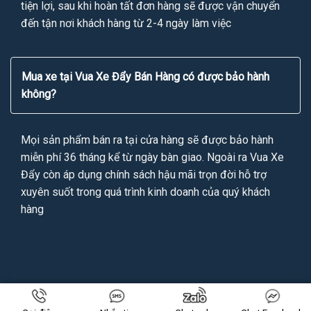
tiện lợi, sau khi hoàn tất đơn hàng sẽ được vận chuyển
đến tận nơi khách hàng từ 2-4 ngày làm việc
Mua xe tại Vua Xe Đẩy Bán Hàng có được bảo hành
không?
Mọi sản phẩm bán ra tại cửa hàng sẽ được bảo hành
miễn phí 36 tháng kể từ ngày bàn giao. Ngoài ra Vua Xe
Đẩy còn áp dụng chính sách hậu mãi trọn đời hỗ trợ
xuyên suốt trong quá trình kinh doanh của quý khách
hàng
Copyright 2026 ©
VUAXEDAYBANHANG.VN
All Rights Reserved