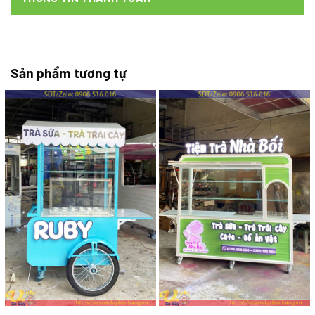
Sản phẩm tương tự