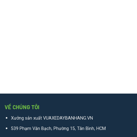
VỀ CHÚNG TÔI
Xưởng sản xuất VUAXEDAYBANHANG.VN
539 Phạm Văn Bạch, Phường 15, Tân Bình, HCM