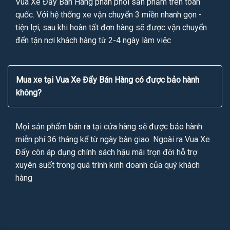
Vua Xe Đẩy Bán Hàng phân phối sản phẩm trên toàn
quốc. Với hệ thống xe vận chuyển 3 miền nhanh gọn -
tiện lợi, sau khi hoàn tất đơn hàng sẽ được vận chuyển
đến tận nơi khách hàng từ 2-4 ngày làm việc
Mua xe tại Vua Xe Đẩy Bán Hàng có được bảo hành
không?
Mọi sản phẩm bán ra tại cửa hàng sẽ được bảo hành
miễn phí 36 tháng kể từ ngày bàn giao. Ngoài ra Vua Xe
Đẩy còn áp dụng chính sách hậu mãi trọn đời hỗ trợ
xuyên suốt trong quá trình kinh doanh của quý khách
hàng