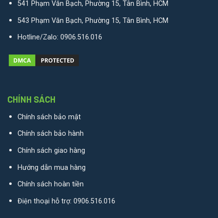
541 Phạm Văn Bạch, Phường 15, Tân Bình, HCM
543 Phạm Văn Bạch, Phường 15, Tân Bình, HCM
Hotline/Zalo:
0906.516.016
CHÍNH SÁCH
Chính sách bảo mật
Chính sách bảo hành
Chính sách giao hàng
Hướng dẫn mua hàng
Chính sách hoàn tiền
Điện thoại hỗ trợ:
0906.516.016