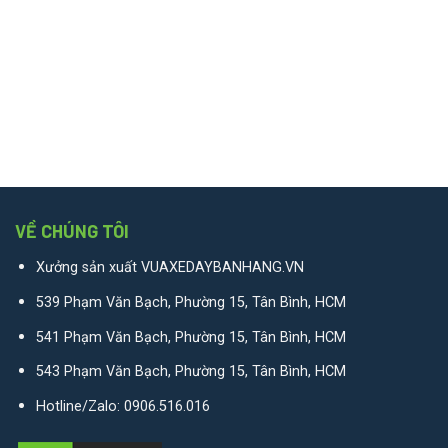
VỀ CHÚNG TÔI
Xưởng sản xuất VUAXEDAYBANHANG.VN
539 Phạm Văn Bạch, Phường 15, Tân Bình, HCM
541 Phạm Văn Bạch, Phường 15, Tân Bình, HCM
543 Phạm Văn Bạch, Phường 15, Tân Bình, HCM
Hotline/Zalo:
0906.516.016