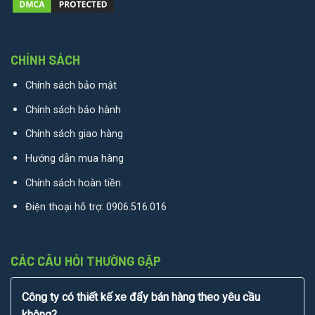
CHÍNH SÁCH
Chính sách bảo mật
Chính sách bảo hành
Chính sách giao hàng
Hướng dẫn mua hàng
Chính sách hoàn tiền
Điện thoại hỗ trợ:
0906.516.016
CÁC CÂU HỎI THƯỜNG GẶP
Công ty có thiết kế xe đẩy bán hàng theo yêu cầu
không?