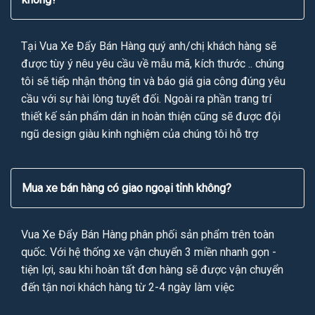
Tại Vua Xe Đẩy Bán Hàng quý anh/chị khách hàng sẽ
được tùy ý nêu yêu cầu về mẫu mã, kích thước .. chúng
tôi sẽ tiếp nhận thông tin và báo giá gia công đúng yêu
cầu với sự hài lòng tuyết đối. Ngoài ra phần trang trí
thiết kế sản phẩm dán in hoàn thiện cũng sẽ được đội
ngũ design giàu kinh nghiệm của chúng tôi hỗ trợ
Mua xe bán hàng có giao ngoại tỉnh không?
Vua Xe Đẩy Bán Hàng phân phối sản phẩm trên toàn
quốc. Với hệ thống xe vận chuyển 3 miền nhanh gọn -
tiện lợi, sau khi hoàn tất đơn hàng sẽ được vận chuyển
đến tận nơi khách hàng từ 2-4 ngày làm việc