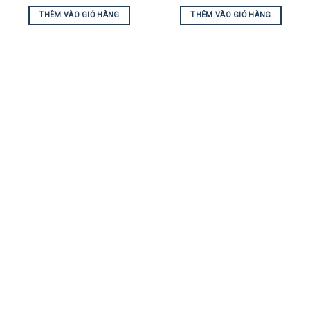
THÊM VÀO GIỎ HÀNG
THÊM VÀO GIỎ HÀNG