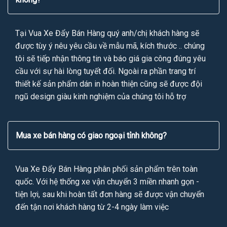
Tại Vua Xe Đẩy Bán Hàng quý anh/chị khách hàng sẽ
được tùy ý nêu yêu cầu về mẫu mã, kích thước .. chúng
tôi sẽ tiếp nhận thông tin và báo giá gia công đúng yêu
cầu với sự hài lòng tuyết đối. Ngoài ra phần trang trí
thiết kế sản phẩm dán in hoàn thiện cũng sẽ được đội
ngũ design giàu kinh nghiệm của chúng tôi hỗ trợ
Mua xe bán hàng có giao ngoại tỉnh không?
Vua Xe Đẩy Bán Hàng phân phối sản phẩm trên toàn
quốc. Với hệ thống xe vận chuyển 3 miền nhanh gọn -
tiện lợi, sau khi hoàn tất đơn hàng sẽ được vận chuyển
đến tận nơi khách hàng từ 2-4 ngày làm việc