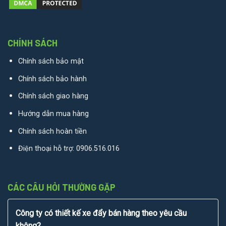
CHÍNH SÁCH
Chính sách bảo mật
Chính sách bảo hành
Chính sách giao hàng
Hướng dẫn mua hàng
Chính sách hoàn tiền
Điện thoại hỗ trợ:
0906.516.016
CÁC CÂU HỎI THƯỜNG GẶP
Công ty có thiết kế xe đẩy bán hàng theo yêu cầu
không?