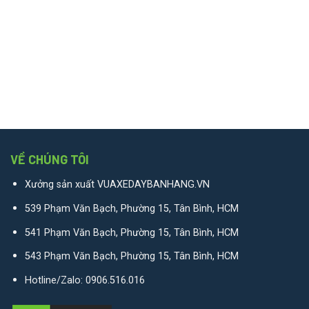
VỀ CHÚNG TÔI
Xưởng sản xuất VUAXEDAYBANHANG.VN
539 Phạm Văn Bạch, Phường 15, Tân Bình, HCM
541 Phạm Văn Bạch, Phường 15, Tân Bình, HCM
543 Phạm Văn Bạch, Phường 15, Tân Bình, HCM
Hotline/Zalo:
0906.516.016