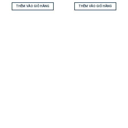
THÊM VÀO GIỎ HÀNG
THÊM VÀO GIỎ HÀNG