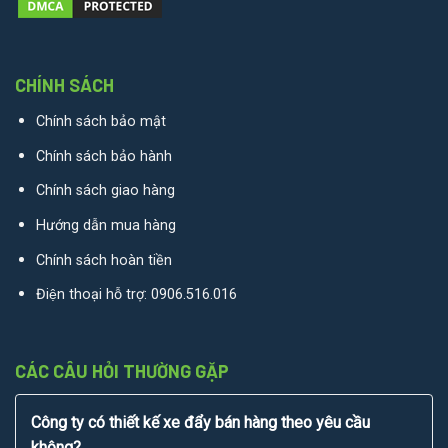
CHÍNH SÁCH
Chính sách bảo mật
Chính sách bảo hành
Chính sách giao hàng
Hướng dẫn mua hàng
Chính sách hoàn tiền
Điện thoại hỗ trợ:
0906.516.016
CÁC CÂU HỎI THƯỜNG GẶP
Công ty có thiết kế xe đẩy bán hàng theo yêu cầu
không?