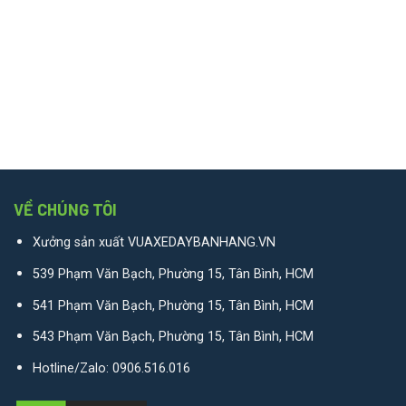
VỀ CHÚNG TÔI
Xưởng sản xuất VUAXEDAYBANHANG.VN
539 Phạm Văn Bạch, Phường 15, Tân Bình, HCM
541 Phạm Văn Bạch, Phường 15, Tân Bình, HCM
543 Phạm Văn Bạch, Phường 15, Tân Bình, HCM
Hotline/Zalo:
0906.516.016