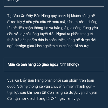
Tại Vua Xe Đẩy Bán Hàng quý anh/chị khách hàng sẽ
được tùy ý nêu yêu cầu về mẫu mã, kích thước .. chúng
tôi sẽ tiếp nhận thông tin và báo giá gia công đúng yêu
cầu với sự hài lòng tuyết đối. Ngoài ra phần trang trí
thiết kế sản phẩm dán in hoàn thiện cũng sẽ được đội
ngũ design giàu kinh nghiệm của chúng tôi hỗ trợ
Mua xe bán hàng có giao ngoại tỉnh không?
Vua Xe Đẩy Bán Hàng phân phối sản phẩm trên toàn
quốc. Với hệ thống xe vận chuyển 3 miền nhanh gọn -
tiện lợi, sau khi hoàn tất đơn hàng sẽ được vận chuyển
đến tận nơi khách hàng từ 2-4 ngày làm việc