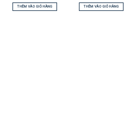
THÊM VÀO GIỎ HÀNG
THÊM VÀO GIỎ HÀNG