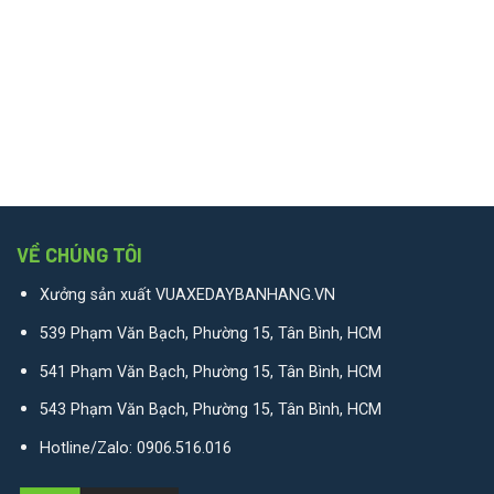
VỀ CHÚNG TÔI
Xưởng sản xuất VUAXEDAYBANHANG.VN
539 Phạm Văn Bạch, Phường 15, Tân Bình, HCM
541 Phạm Văn Bạch, Phường 15, Tân Bình, HCM
543 Phạm Văn Bạch, Phường 15, Tân Bình, HCM
Hotline/Zalo:
0906.516.016