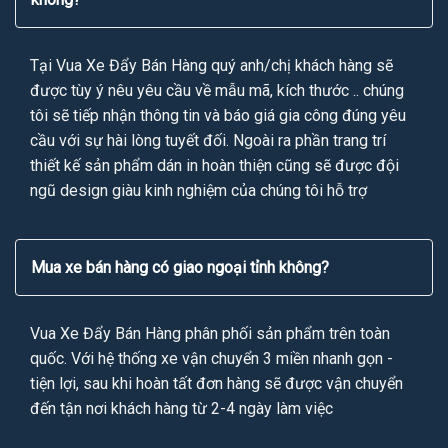
Tại Vua Xe Đẩy Bán Hàng quý anh/chị khách hàng sẽ
được tùy ý nêu yêu cầu về mẫu mã, kích thước .. chúng
tôi sẽ tiếp nhận thông tin và báo giá gia công đúng yêu
cầu với sự hài lòng tuyết đối. Ngoài ra phần trang trí
thiết kế sản phẩm dán in hoàn thiện cũng sẽ được đội
ngũ design giàu kinh nghiệm của chúng tôi hỗ trợ
Mua xe bán hàng có giao ngoại tỉnh không?
Vua Xe Đẩy Bán Hàng phân phối sản phẩm trên toàn
quốc. Với hệ thống xe vận chuyển 3 miền nhanh gọn -
tiện lợi, sau khi hoàn tất đơn hàng sẽ được vận chuyển
đến tận nơi khách hàng từ 2-4 ngày làm việc