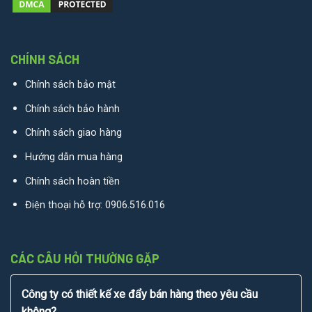
CHÍNH SÁCH
Chính sách bảo mật
Chính sách bảo hành
Chính sách giao hàng
Hướng dẫn mua hàng
Chính sách hoàn tiền
Điện thoại hỗ trợ:
0906.516.016
CÁC CÂU HỎI THƯỜNG GẶP
Công ty có thiết kế xe đẩy bán hàng theo yêu cầu
không?