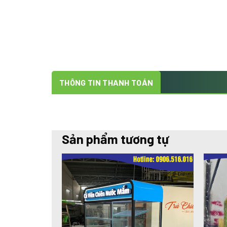
THÔNG TIN THANH TOÁN
Sản phẩm tương tự